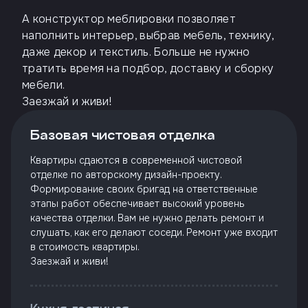
А конструктор меблировки позволяет
наполнить интерьер, выбрав мебель, технику,
даже декор и текстиль. Больше не нужно
тратить время на подбор, доставку и сборку
мебели.
Заезжай и живи!
Базовая чистовая отделка
Квартиры сдаются в современной чистовой
отделке по авторскому дизайн-проекту.
Формирование своих бригад на ответственные
этапы работ обеспечивает высокий уровень
качества отделки. Вам не нужно делать ремонт и
слушать, как его делают соседи. Ремонт уже входит
в стоимость квартиры.
Заезжай и живи!