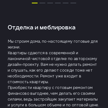
Отделка и меблировка
Мы строим дома, по-настоящему готовые для
жизни.
Квартиры сдаются в современной и
лаконичной чистовой отделке по авторскому
дизайн-проекту. Вам не нужно делать ремонт
и слушать, как его делают соседи тоже нет
необходимости. Ремонт уже входит в
стоимость квартиры.
Приобрести квартиру с готовым ремонтом
финансово выгоднее, чем делать его своими
силами, ведь застройщик закупает материалы
и услуги в большом объеме и по оптовой цене.