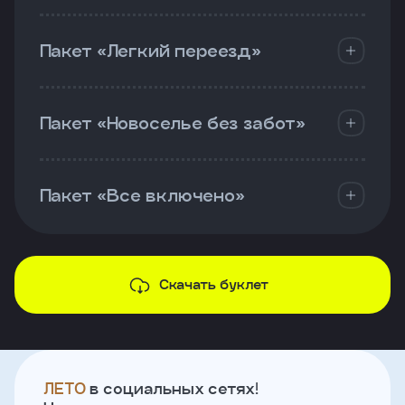
Пакет «Легкий переезд»
Пакет «Новоселье без забот»
Пакет «Все включено»
Скачать буклет
ЛЕТО
в социальных сетях!