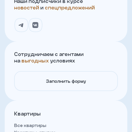
Наши подписчики в курсе
новостей
и
спецпредложений
Сотрудничаем с агентами
на
выгодных
условиях
Заполнить форму
Квартиры
Все квартиры