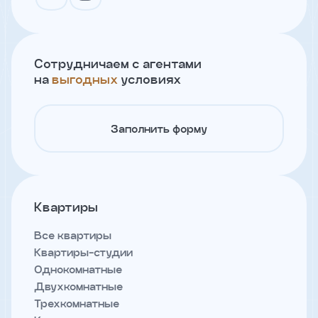
Сотрудничаем с агентами
на
выгодных
условиях
Заполнить форму
Квартиры
Все квартиры
Квартиры-студии
Однокомнатные
Двухкомнатные
Трехкомнатные