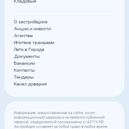
Кладовые
О застройщике
Акции и новости
Агентам
Ипотека траншами
Лето в Городе
Документы
Вакансии
Контакты
Тендеры
Канал доверия
Информация, предоставленная на сайте, носит
информационный характер и не является публичной
офертой, определяемой положениями ст.437 ГК РФ.
Застройщик оставляет за собой право в любое время