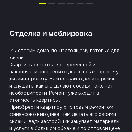
Отделка и меблировка
Мы строим дома, по-настоящему готовые для
жизни.
Квартиры сдаются в современной и
лаконичной чистовой отделке по авторскому
дизайн-проекту. Вам не нужно делать ремонт
и слушать, как его делают соседи тоже нет
необходимости. Ремонт уже входит в
стоимость квартиры.
Приобрести квартиру с готовым ремонтом
финансово выгоднее, чем делать его своими
силами, ведь застройщик закупает материалы
и услуги в большом объеме и по оптовой цене.