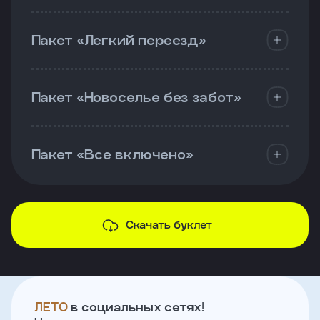
Пакет «Легкий переезд»
Пакет «Новоселье без забот»
Пакет «Все включено»
Скачать буклет
ЛЕТО
в социальных сетях!