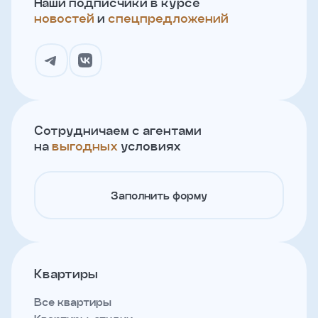
Наши подписчики в курсе
новостей
и
спецпредложений
Сотрудничаем с агентами
на
выгодных
условиях
Заполнить форму
Квартиры
Все квартиры