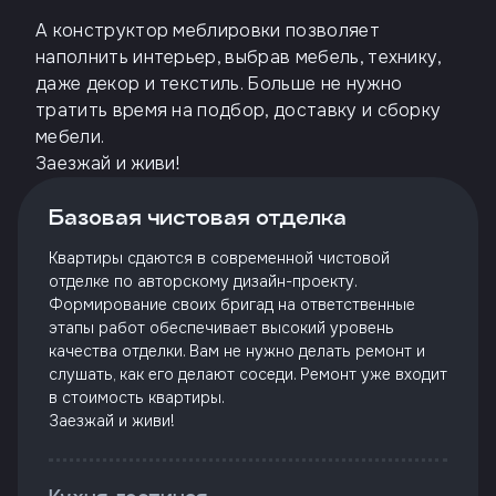
А конструктор меблировки позволяет
наполнить интерьер, выбрав мебель, технику,
даже декор и текстиль. Больше не нужно
тратить время на подбор, доставку и сборку
мебели.
Заезжай и живи!
Базовая чистовая отделка
Квартиры сдаются в современной чистовой
отделке по авторскому дизайн-проекту.
Формирование своих бригад на ответственные
этапы работ обеспечивает высокий уровень
качества отделки. Вам не нужно делать ремонт и
слушать, как его делают соседи. Ремонт уже входит
в стоимость квартиры.
Заезжай и живи!