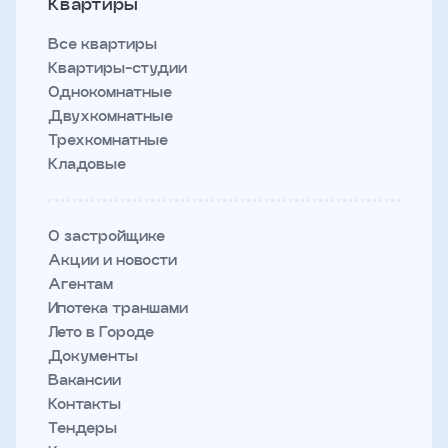
Квартиры
Все квартиры
Квартиры-студии
Однокомнатные
Двухкомнатные
Трехкомнатные
Кладовые
О застройщике
Акции и новости
Агентам
Ипотека траншами
Лето в Городе
Документы
Вакансии
Контакты
Тендеры