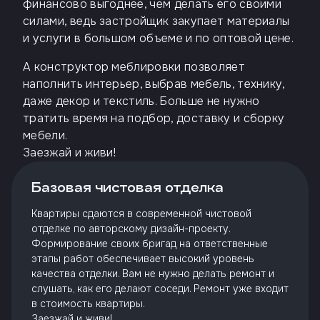
финансово выгоднее, чем делать его своими
силами, ведь застройщик закупает материалы
и услуги в большом объеме и по оптовой цене.
А конструктор меблировки позволяет
наполнить интерьер, выбрав мебель, технику,
даже декор и текстиль. Больше не нужно
тратить время на подбор, доставку и сборку
мебели.
Заезжай и живи!
Базовая чистовая отделка
Квартиры сдаются в современной чистовой
отделке по авторскому дизайн-проекту.
Формирование своих бригад на ответственные
этапы работ обеспечивает высокий уровень
качества отделки. Вам не нужно делать ремонт и
слушать, как его делают соседи. Ремонт уже входит
в стоимость квартиры.
Заезжай и живи!