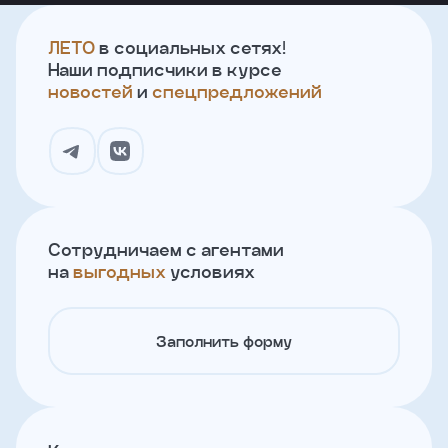
ЛЕТО
в социальных сетях!
Наши подписчики в курсе
новостей
и
спецпредложений
Сотрудничаем с агентами
на
выгодных
условиях
Заполнить форму