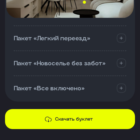
Пакет «Легкий переезд»
Пакет «Новоселье без забот»
Пакет «Все включено»
Скачать буклет