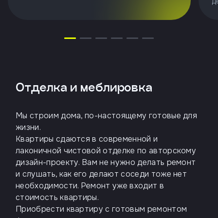
д
Отделка и меблировка
Мы строим дома, по-настоящему готовые для
жизни.
Квартиры сдаются в современной и
лаконичной чистовой отделке по авторскому
дизайн-проекту. Вам не нужно делать ремонт
и слушать, как его делают соседи тоже нет
необходимости. Ремонт уже входит в
стоимость квартиры.
Приобрести квартиру с готовым ремонтом