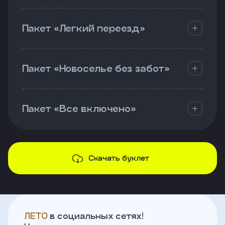
Пакет «Легкий переезд»
Пакет «Новоселье без забот»
Пакет «Все включено»
Скачать буклет
ЛЕТО
в социальных сетях!