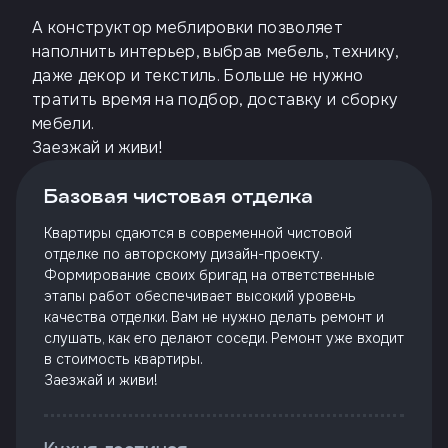
А конструктор меблировки позволяет
наполнить интерьер, выбрав мебель, технику,
даже декор и текстиль. Больше не нужно
тратить время на подбор, доставку и сборку
мебели.
Заезжай и живи!
Базовая чистовая отделка
Квартиры сдаются в современной чистовой
отделке по авторскому дизайн-проекту.
Формирование своих бригад на ответственные
этапы работ обеспечивает высокий уровень
качества отделки. Вам не нужно делать ремонт и
слушать, как его делают соседи. Ремонт уже входит
в стоимость квартиры.
Заезжай и живи!