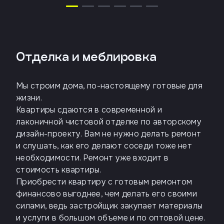
Отделка и меблировка
Мы строим дома, по-настоящему готовые для
жизни.
Квартиры сдаются в современной и
лаконичной чистовой отделке по авторскому
дизайн-проекту. Вам не нужно делать ремонт
и слушать, как его делают соседи тоже нет
необходимости. Ремонт уже входит в
стоимость квартиры.
Приобрести квартиру с готовым ремонтом
финансово выгоднее, чем делать его своими
силами, ведь застройщик закупает материалы
и услуги в большом объеме и по оптовой цене.