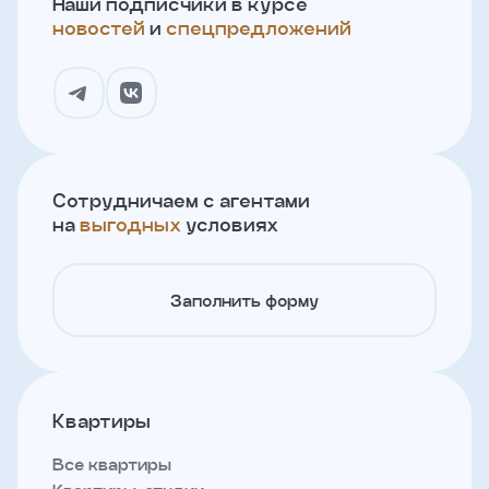
Наши подписчики в курсе
новостей
и
спецпредложений
Сотрудничаем с агентами
на
выгодных
условиях
Заполнить форму
Квартиры
Все квартиры