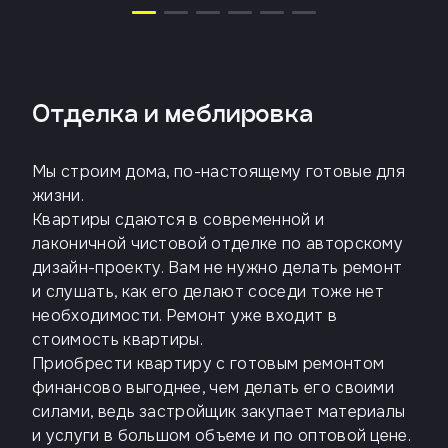
Отделка и меблировка
Мы строим дома, по-настоящему готовые для
жизни.
Квартиры сдаются в современной и
лаконичной чистовой отделке по авторскому
дизайн-проекту. Вам не нужно делать ремонт
и слушать, как его делают соседи тоже нет
необходимости. Ремонт уже входит в
стоимость квартиры.
Приобрести квартиру с готовым ремонтом
финансово выгоднее, чем делать его своими
силами, ведь застройщик закупает материалы
и услуги в большом объеме и по оптовой цене.