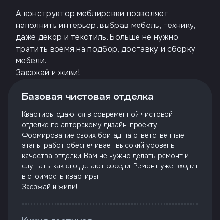
А конструктор меблировки позволяет
наполнить интерьер, выбрав мебель, технику,
даже декор и текстиль. Больше не нужно
тратить время на подбор, доставку и сборку
мебели.
Заезжай и живи!
Базовая чистовая отделка
Квартиры сдаются в современной чистовой
отделке по авторскому дизайн-проекту.
Формирование своих бригад на ответственные
этапы работ обеспечивает высокий уровень
качества отделки. Вам не нужно делать ремонт и
слушать, как его делают соседи. Ремонт уже входит
в стоимость квартиры.
Заезжай и живи!