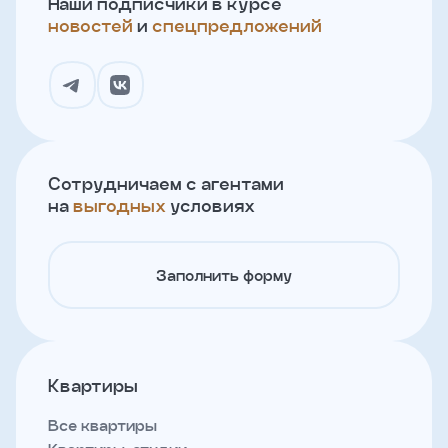
Наши подписчики в курсе
новостей
и
спецпредложений
Сотрудничаем с агентами
на
выгодных
условиях
Заполнить форму
Квартиры
Все квартиры