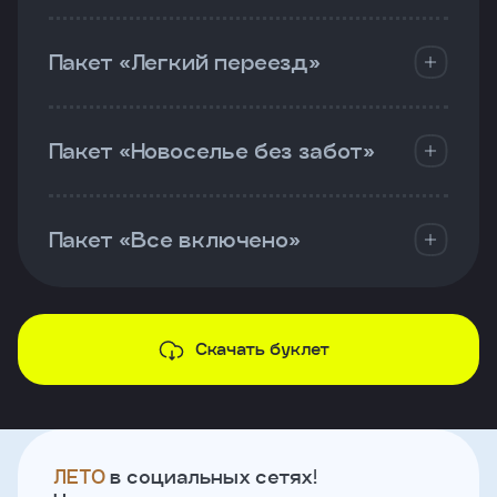
Пакет «Легкий переезд»
Пакет «Новоселье без забот»
Пакет «Все включено»
Скачать буклет
ЛЕТО
в социальных сетях!