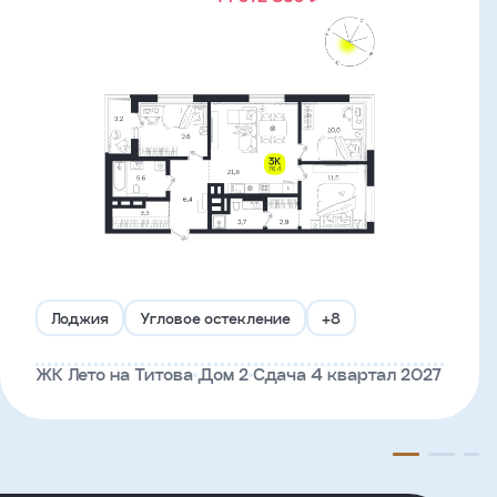
Лоджия
Угловое остекление
+8
ЖК Лето на Титова
Дом 2
Сдача 4 квартал 2027