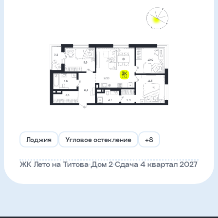
Лоджия
Угловое остекление
+8
ЖК Лето на Титова
Дом 2
Сдача 4 квартал 2027