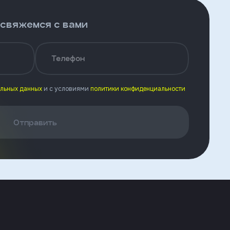
 свяжемся с вами
Телефон
альных данных
и с условиями
политики конфиденциальности
Отправить