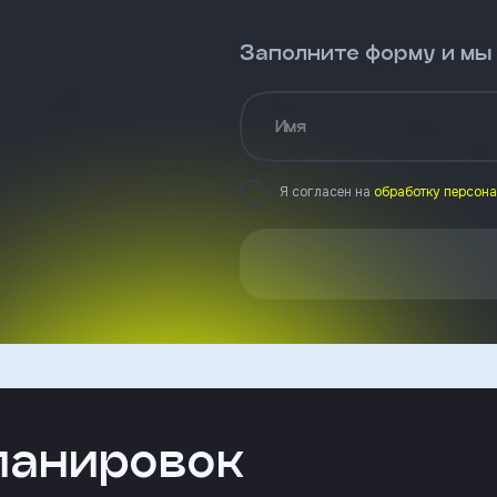
Заполните форму и мы
Имя
Я согласен на
обработку персон
ланировок