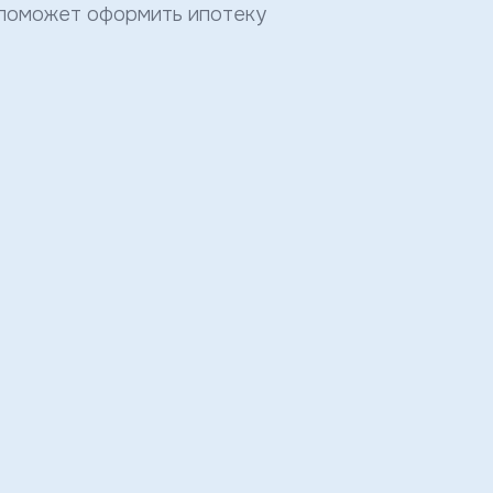
 поможет оформить ипотеку