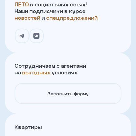
ЛЕТО
в социальных сетях!
Наши подписчики в курсе
новостей
и
спецпредложений
Сотрудничаем с агентами
на
выгодных
условиях
Заполнить форму
Квартиры