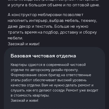
и услуги в большом объеме и по оптовой цене.
А конструктор меблировки позволяет
наполнить интерьер, выбрав мебель, технику,
даже декор и текстиль. Больше не нужно
тратить время на подбор, доставку и сборку
мебели.
Заезжай и живи!
Базовая чистовая отделка
Квартиры сдаются в современной чистовой
отделке по авторскому дизайн-проекту.
Формирование своих бригад на ответственные
этапы работ обеспечивает высокий уровень
качества отделки. Вам не нужно делать ремонт и
слушать, как его делают соседи. Ремонт уже входит
в стоимость квартиры.
Заезжай и живи!