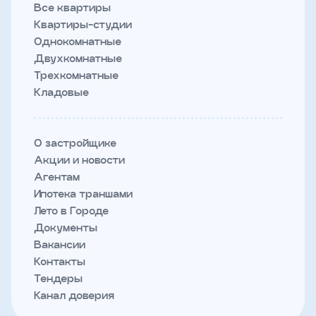
Все квартиры
Квартиры-студии
Однокомнатные
Двухкомнатные
Трехкомнатные
Кладовые
О застройщике
Акции и новости
Агентам
Ипотека траншами
Лето в Городе
Документы
Вакансии
Контакты
Тендеры
Канал доверия