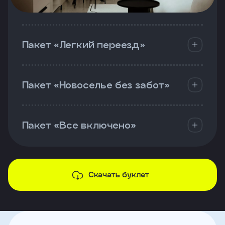
Пакет «Легкий переезд»
Пакет «Новоселье без забот»
Пакет «Все включено»
Скачать буклет