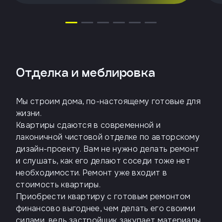
Отделка и меблировка
Мы строим дома, по-настоящему готовые для
жизни.
Квартиры сдаются в современной и
лаконичной чистовой отделке по авторскому
дизайн-проекту. Вам не нужно делать ремонт
и слушать, как его делают соседи тоже нет
необходимости. Ремонт уже входит в
стоимость квартиры.
Приобрести квартиру с готовым ремонтом
финансово выгоднее, чем делать его своими
силами, ведь застройщик закупает материалы