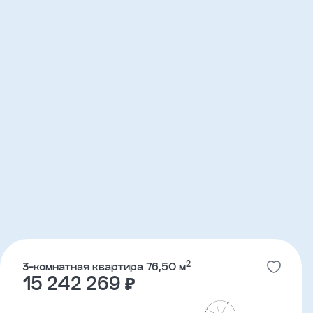
2
3-комнатная квартира 76,50 м
15 242 269 ₽