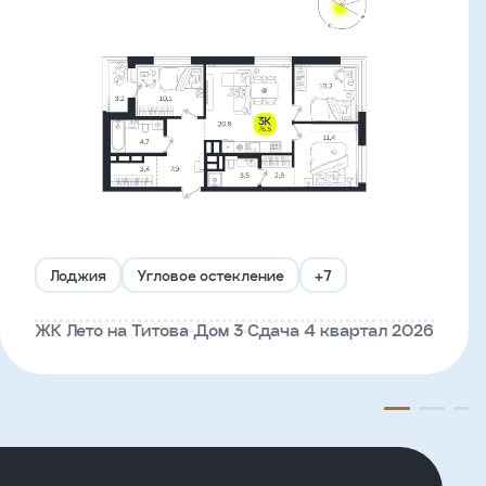
Лоджия
Угловое остекление
+7
ЖК Лето на Титова
Дом 3
Сдача 4 квартал 2026