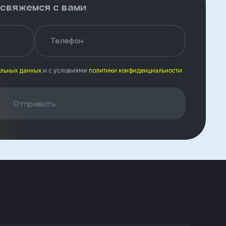
 свяжемся с вами
Телефон
альных данных
и с условиями
политики конфиденциальности
Отправить