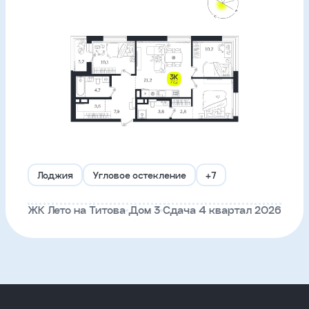
Лоджия
Угловое остекление
+7
ЖК Лето на Титова
Дом 3
Сдача 4 квартал 2026