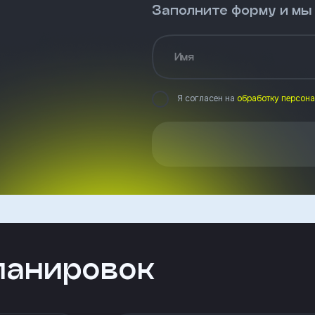
Заполните форму и мы
Имя
Я согласен на
обработку персон
ланировок