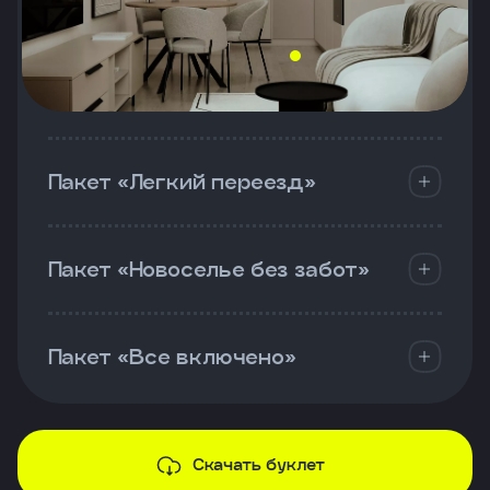
Пакет «Легкий переезд»
Пакет «Новоселье без забот»
Пакет «Все включено»
Скачать буклет