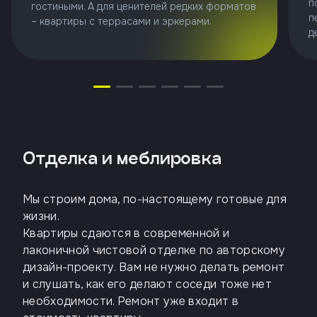
п
гостиными. А для ценителей редких форматов
п
– квартиры с террасами и эркерами.
д
Отделка и меблировка
Мы строим дома, по-настоящему готовые для
жизни.
Квартиры сдаются в современной и
лаконичной чистовой отделке по авторскому
дизайн-проекту. Вам не нужно делать ремонт
и слушать, как его делают соседи тоже нет
необходимости. Ремонт уже входит в