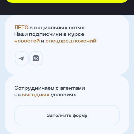
ЛЕТО
в социальных сетях!
Наши подписчики в курсе
новостей
и
спецпредложений
Сотрудничаем с агентами
на
выгодных
условиях
Заполнить форму