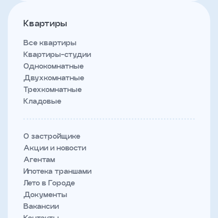
Квартиры
Все квартиры
Квартиры-студии
Однокомнатные
Двухкомнатные
Трехкомнатные
Кладовые
О застройщике
Акции и новости
Агентам
Ипотека траншами
Лето в Городе
Документы
Вакансии
Контакты