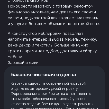
стоимость квартиры.
Приобрести квартиру с готовым ремонтом
финансово выгоднее, чем делать его своими
силами, ведь застройщик закупает материалы
и услуги в большом объеме и по оптовой цене.
А конструктор меблировки позволяет
наполнить интерьер, выбрав мебель, технику,
даже декор и текстиль. Больше не нужно
тратить время на подбор, доставку и сборку
мебели.
Заезжай и живи!
Базовая чистовая отделка
Квартиры сдаются в современной чистовой
отделке по авторскому дизайн-проекту.
Формирование своих бригад на ответственные
этапы работ обеспечивает высокий уровень
качества отделки. Вам не нужно делать ремонт и