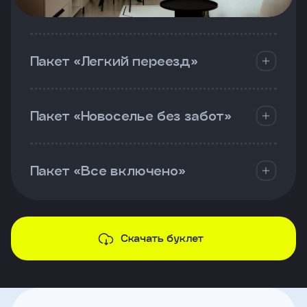
Пакет «Легкий переезд»
Пакет «Новоселье без забот»
Пакет «Все включено»
Скачать буклет