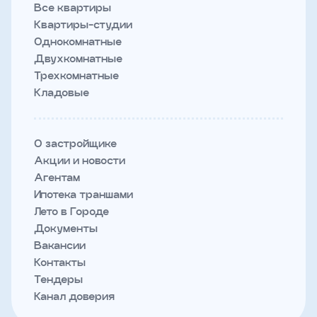
Все квартиры
Квартиры-студии
Однокомнатные
Двухкомнатные
Трехкомнатные
Кладовые
О застройщике
Акции и новости
Агентам
Ипотека траншами
Лето в Городе
Документы
Вакансии
Контакты
Тендеры
Канал доверия