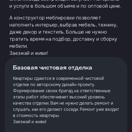
и услуги в большом объеме и по оптовой цене.
А конструктор меблировки позволяет
наполнить интерьер, выбрав мебель, технику,
даже декор и текстиль. Больше не нужно
тратить время на подбор, доставку и сборку
мебели.
Заезжай и живи!
Базовая чистовая отделка
Квартиры сдаются в современной чистовой
отделке по авторскому дизайн-проекту.
Формирование своих бригад на ответственные
этапы работ обеспечивает высокий уровень
качества отделки. Вам не нужно делать ремонт и
слушать, как его делают соседи. Ремонт уже входит
в стоимость квартиры.
Заезжай и живи!