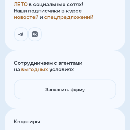
ЛЕТО
в социальных сетях!
Наши подписчики в курсе
новостей
и
спецпредложений
Сотрудничаем с агентами
на
выгодных
условиях
Заполнить форму
Квартиры