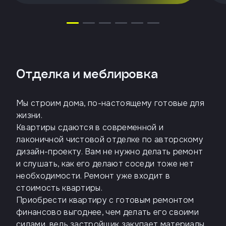
Отделка и меблировка
Мы строим дома, по-настоящему готовые для
жизни.
Квартиры сдаются в современной и
лаконичной чистовой отделке по авторскому
дизайн-проекту. Вам не нужно делать ремонт
и слушать, как его делают соседи тоже нет
необходимости. Ремонт уже входит в
стоимость квартиры.
Приобрести квартиру с готовым ремонтом
финансово выгоднее, чем делать его своими
силами, ведь застройщик закупает материалы