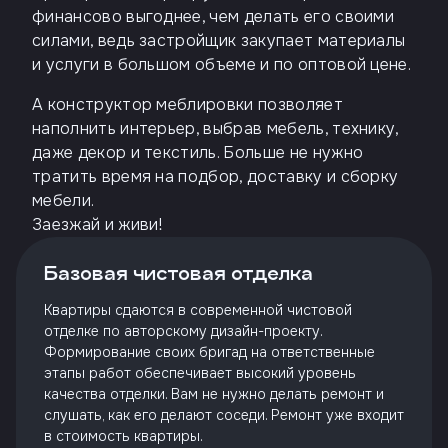
финансово выгоднее, чем делать его своими
силами, ведь застройщик закупает материалы
и услуги в большом объеме и по оптовой цене.
А конструктор меблировки позволяет
наполнить интерьер, выбрав мебель, технику,
даже декор и текстиль. Больше не нужно
тратить время на подбор, доставку и сборку
мебели.
Заезжай и живи!
Базовая чистовая отделка
Квартиры сдаются в современной чистовой
отделке по авторскому дизайн-проекту.
Формирование своих бригад на ответственные
этапы работ обеспечивает высокий уровень
качества отделки. Вам не нужно делать ремонт и
слушать, как его делают соседи. Ремонт уже входит
в стоимость квартиры.