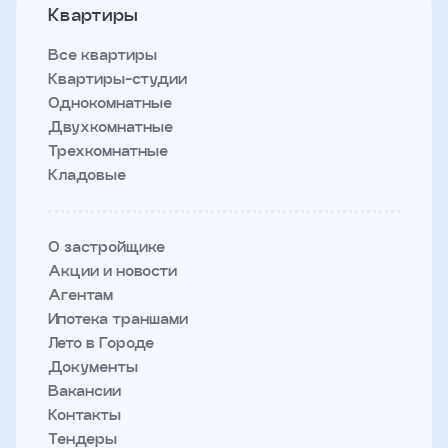
Квартиры
Все квартиры
Квартиры-студии
Однокомнатные
Двухкомнатные
Трехкомнатные
Кладовые
О застройщике
Акции и новости
Агентам
Ипотека траншами
Лето в Городе
Документы
Вакансии
Контакты
Тендеры