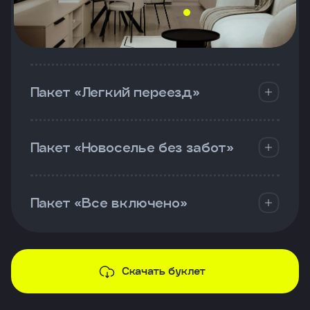
Пакет «Легкий переезд»
Пакет «Новоселье без забот»
Пакет «Все включено»
Скачать буклет