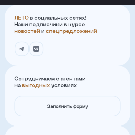
ЛЕТО
в социальных сетях!
Наши подписчики в курсе
новостей
и
спецпредложений
Сотрудничаем с агентами
на
выгодных
условиях
Заполнить форму