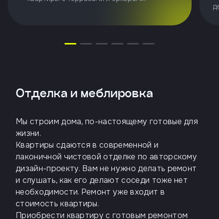
д
Отделка и меблировка
Мы строим дома, по-настоящему готовые для
жизни.
Квартиры сдаются в современной и
лаконичной чистовой отделке по авторскому
дизайн-проекту. Вам не нужно делать ремонт
и слушать, как его делают соседи тоже нет
необходимости. Ремонт уже входит в
стоимость квартиры.
Приобрести квартиру с готовым ремонтом