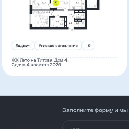
Лоджия
Угловое остекление
+6
ЖК Лето на Титова
Дом 4
Сдача 4 квартал 2026
Заполните форму и мы