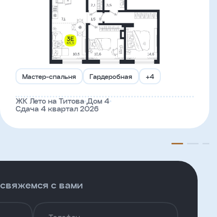
Мастер-спальня
Гардеробная
+4
ЖК Лето на Титова
Дом 4
Сдача 4 квартал 2026
 свяжемся с вами