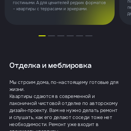
п
гостиными. А для ценителей редких форматов
п
– квартиры с террасами и эркерами.
д
Отделка и меблировка
Мы строим дома, по-настоящему готовые для
жизни.
Квартиры сдаются в современной и
лаконичной чистовой отделке по авторскому
дизайн-проекту. Вам не нужно делать ремонт
и слушать, как его делают соседи тоже нет
необходимости. Ремонт уже входит в