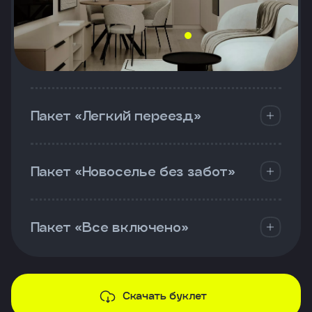
Пакет «Легкий переезд»
Пакет «Новоселье без забот»
Пакет «Все включено»
Скачать буклет