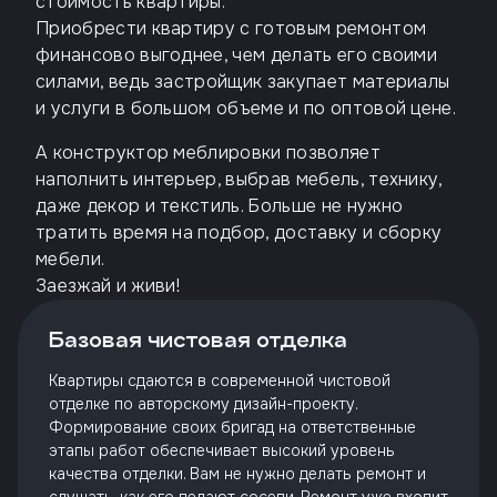
стоимость квартиры.
Приобрести квартиру с готовым ремонтом
финансово выгоднее, чем делать его своими
силами, ведь застройщик закупает материалы
и услуги в большом объеме и по оптовой цене.
А конструктор меблировки позволяет
наполнить интерьер, выбрав мебель, технику,
даже декор и текстиль. Больше не нужно
тратить время на подбор, доставку и сборку
мебели.
Заезжай и живи!
Базовая чистовая отделка
Квартиры сдаются в современной чистовой
отделке по авторскому дизайн-проекту.
Формирование своих бригад на ответственные
этапы работ обеспечивает высокий уровень
качества отделки. Вам не нужно делать ремонт и