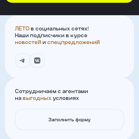
ЛЕТО
в социальных сетях!
Наши подписчики в курсе
новостей
и
спецпредложений
Сотрудничаем с агентами
на
выгодных
условиях
Заполнить форму