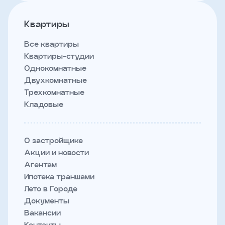
Квартиры
Все квартиры
Квартиры-студии
Однокомнатные
Двухкомнатные
Трехкомнатные
Кладовые
О застройщике
Акции и новости
Агентам
Ипотека траншами
Лето в Городе
Документы
Вакансии
Контакты