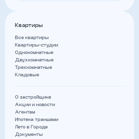
Квартиры
Все квартиры
Квартиры-студии
Однокомнатные
Двухкомнатные
Трехкомнатные
Кладовые
О застройщике
Акции и новости
Агентам
Ипотека траншами
Лето в Городе
Документы