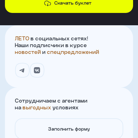
Скачать буклет
ЛЕТО
в социальных сетях!
Наши подписчики в курсе
новостей
и
спецпредложений
Сотрудничаем с агентами
на
выгодных
условиях
Заполнить форму