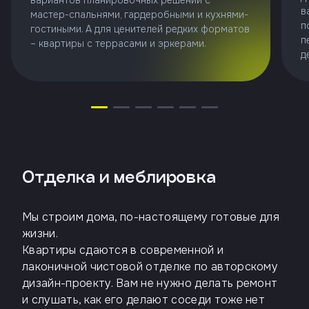
в
мастер-спальнями, гардеробными и кухнями-
п
гостиными. А для ценителей редких форматов
п
– квартиры с террасами и эркерами.
д
Отделка и меблировка
Мы строим дома, по-настоящему готовые для
жизни.
Квартиры сдаются в современной и
лаконичной чистовой отделке по авторскому
дизайн-проекту. Вам не нужно делать ремонт
и слушать, как его делают соседи тоже нет