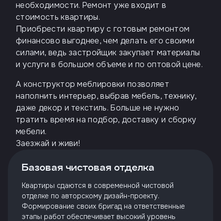
необходимости. Ремонт уже входит в
стоимость квартиры.
Приобрести квартиру с готовым ремонтом
финансово выгоднее, чем делать его своими
силами, ведь застройщик закупает материалы
и услуги в большом объеме и по оптовой цене.
А конструктор меблировки позволяет
наполнить интерьер, выбрав мебель, технику,
даже декор и текстиль. Больше не нужно
тратить время на подбор, доставку и сборку
мебели.
Заезжай и живи!
Базовая чистовая отделка
Квартиры сдаются в современной чистовой
отделке по авторскому дизайн-проекту.
Формирование своих бригад на ответственные
этапы работ обеспечивает высокий уровень