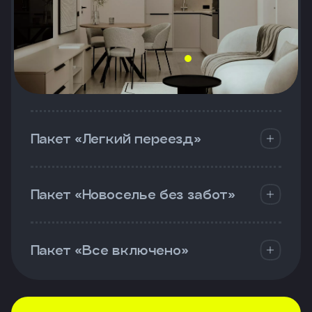
Пакет «Легкий переезд»
Пакет «Новоселье без забот»
Пакет «Все включено»