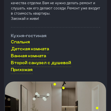
качества отделки. Вам не нужно делать ремонт и
слушать, как его делают соседи. Ремонт уже входит
в стоимость квартиры.
Заезжай и живи!
Кухня-гостиная
Спальня
Детская комната
Ванная комната
Второй санузел с душевой
Прихожая