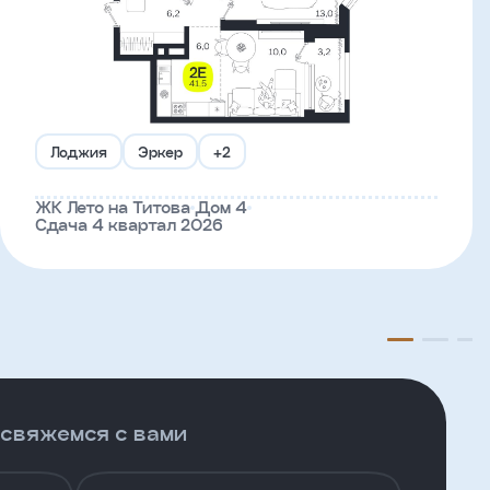
Лоджия
Эркер
+2
ЖК Лето на Титова
Дом 4
Сдача 4 квартал 2026
 свяжемся с вами