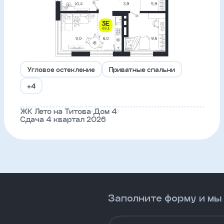
Угловое остекление
Приватные спальни
+4
ЖК Лето на Титова
Дом 4
Сдача 4 квартал 2026
Заполните форму и мы