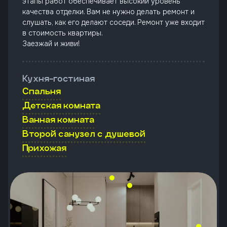
этапы работ обеспечивает высокий уровень
качества отделки. Вам не нужно делать ремонт и
слушать, как его делают соседи. Ремонт уже входит
в стоимость квартиры.
Заезжай и живи!
Кухня-гостиная
Спальня
Детская комната
Ванная комната
Второй санузел с душевой
Прихожая