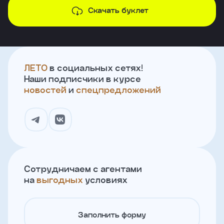
Скачать буклет
ЛЕТО
в социальных сетях!
Наши подписчики в курсе
новостей
и
спецпредложений
Сотрудничаем с агентами
на
выгодных
условиях
Заполнить форму