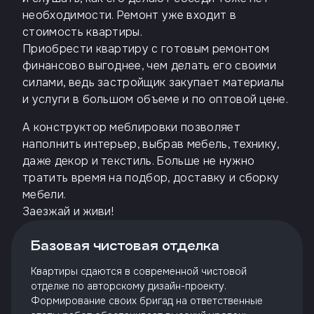
необходимости. Ремонт уже входит в
стоимость квартиры.
Приобрести квартиру с готовым ремонтом
финансово выгоднее, чем делать его своими
силами, ведь застройщик закупает материалы
и услуги в большом объеме и по оптовой цене.
А конструктор меблировки позволяет
наполнить интерьер, выбрав мебель, технику,
даже декор и текстиль. Больше не нужно
тратить время на подбор, доставку и сборку
мебели.
Заезжай и живи!
Базовая чистовая отделка
Квартиры сдаются в современной чистовой
отделке по авторскому дизайн-проекту.
Формирование своих бригад на ответственные