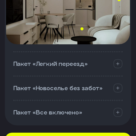
Пакет «Легкий переезд»
Пакет «Новоселье без забот»
Пакет «Все включено»