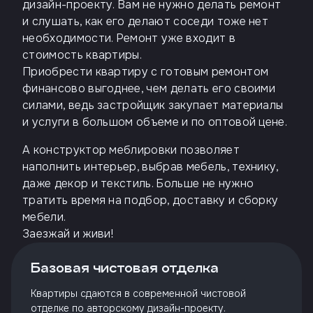
дизайн-проекту. Вам не нужно делать ремонт
и слушать, как его делают соседи тоже нет
необходимости. Ремонт уже входит в
стоимость квартиры.
Приобрести квартиру с готовым ремонтом
финансово выгоднее, чем делать его своими
силами, ведь застройщик закупает материалы
и услуги в большом объеме и по оптовой цене.
А конструктор меблировки позволяет
наполнить интерьер, выбрав мебель, технику,
даже декор и текстиль. Больше не нужно
тратить время на подбор, доставку и сборку
мебели.
Заезжай и живи!
Базовая чистовая отделка
Квартиры сдаются в современной чистовой
отделке по авторскому дизайн-проекту.