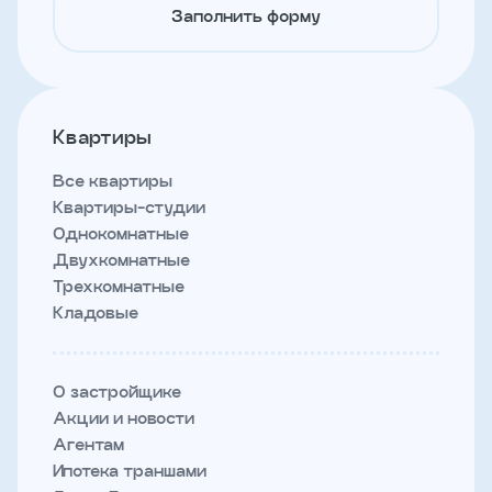
Заполнить форму
Квартиры
Все квартиры
Квартиры-студии
Однокомнатные
Двухкомнатные
Трехкомнатные
Кладовые
О застройщике
Акции и новости
Агентам
Ипотека траншами