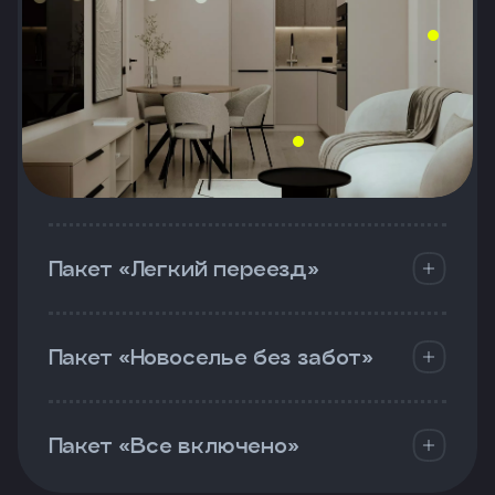
Пакет «Легкий переезд»
Пакет «Новоселье без забот»
Пакет «Все включено»