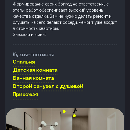
Формирование своих бригад на ответственные
этапы работ обеспечивает высокий уровень
качества отделки. Вам не нужно делать ремонт и
слушать, как его делают соседи. Ремонт уже входит
в стоимость квартиры.
Заезжай и живи!
Кухня-гостиная
Спальня
Детская комната
Ванная комната
Второй санузел с душевой
Прихожая