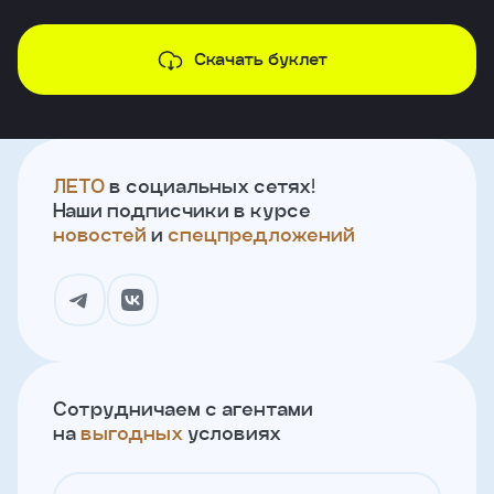
Скачать буклет
ЛЕТО
в социальных сетях!
Наши подписчики в курсе
новостей
и
спецпредложений
Сотрудничаем с агентами
на
выгодных
условиях