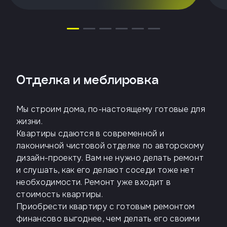
Отделка и меблировка
Мы строим дома, по-настоящему готовые для
жизни.
Квартиры сдаются в современной и
лаконичной чистовой отделке по авторскому
дизайн-проекту. Вам не нужно делать ремонт
и слушать, как его делают соседи тоже нет
необходимости. Ремонт уже входит в
стоимость квартиры.
Приобрести квартиру с готовым ремонтом
финансово выгоднее, чем делать его своими