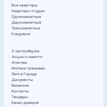
Все квартиры
Квартиры-студии
Однокомнатные
Двухкомнатные
Трехкомнатные
Кладовые
О застройщике
Акции и новости
Агентам
Ипотека траншами
Лето в Городе
Документы
Вакансии
Контакты
Тендеры
Канал доверия