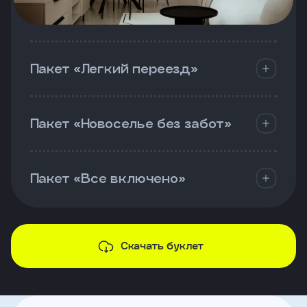
Пакет «Легкий переезд»
Пакет «Новоселье без забот»
Пакет «Все включено»
Скачать буклет