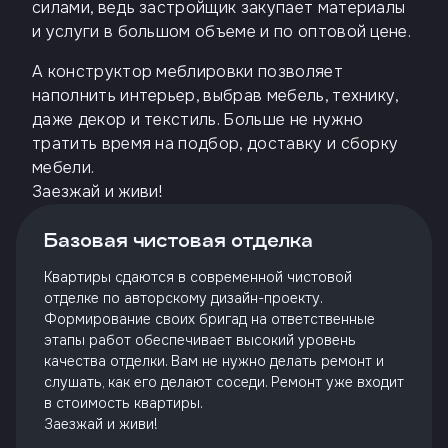
силами, ведь застройщик закупает материалы
и услуги в большом объеме и по оптовой цене.
А конструктор меблировки позволяет
наполнить интерьер, выбрав мебель, технику,
даже декор и текстиль. Больше не нужно
тратить время на подбор, доставку и сборку
мебели.
Заезжай и живи!
Базовая чистовая отделка
Квартиры сдаются в современной чистовой
отделке по авторскому дизайн-проекту.
Формирование своих бригад на ответственные
этапы работ обеспечивает высокий уровень
качества отделки. Вам не нужно делать ремонт и
слушать, как его делают соседи. Ремонт уже входит
в стоимость квартиры.
Заезжай и живи!