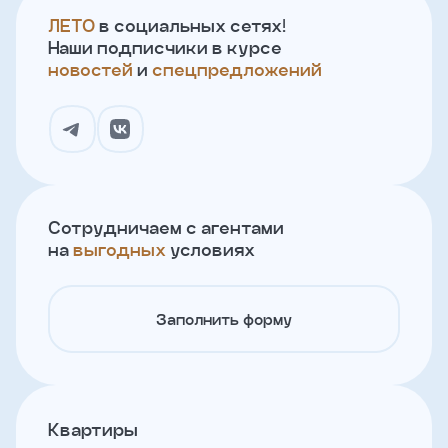
ЛЕТО
в социальных сетях!
Наши подписчики в курсе
новостей
и
спецпредложений
Сотрудничаем с агентами
на
выгодных
условиях
Заполнить форму
Квартиры