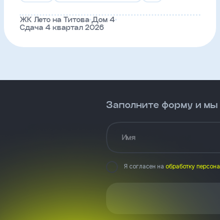
ЖК Лето на Титова
Дом 4
Сдача 4 квартал 2026
Заполните форму и мы
Имя
Я согласен на
обработку персон