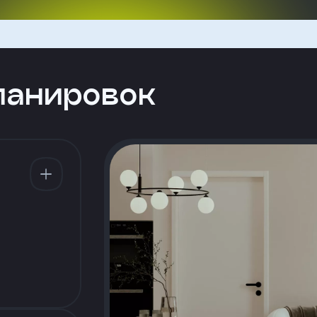
ланировок