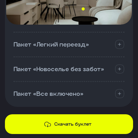
Пакет «Легкий переезд»
Пакет «Новоселье без забот»
Пакет «Все включено»
Скачать буклет