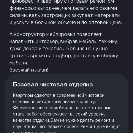
Приобрести квартиру с готовым ремонтом
финансово выгоднее, чем делать его своими
силами, ведь застройщик закупает материалы
и услуги в большом объеме и по оптовой цене.
А конструктор меблировки позволяет
наполнить интерьер, выбрав мебель, технику,
даже декор и текстиль. Больше не нужно
тратить время на подбор, доставку и сборку
мебели.
Заезжай и живи!
Базовая чистовая отделка
Квартиры сдаются в современной чистовой
отделке по авторскому дизайн-проекту.
Формирование своих бригад на ответственные
этапы работ обеспечивает высокий уровень
качества отделки. Вам не нужно делать ремонт и
слушать, как его делают соседи. Ремонт уже входит
в стоимость квартиры.