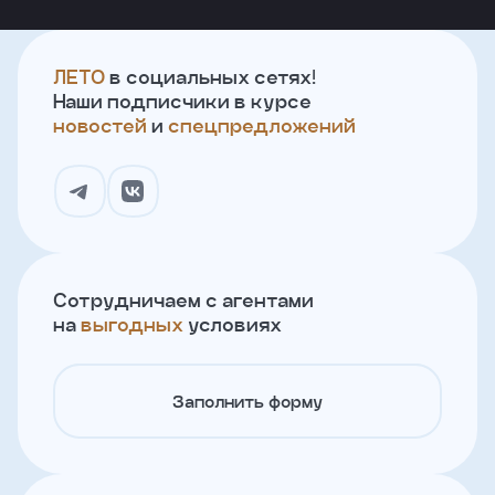
ЛЕТО
в социальных сетях!
Наши подписчики в курсе
новостей
и
спецпредложений
Сотрудничаем с агентами
на
выгодных
условиях
Заполнить форму