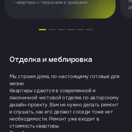
п
– квартиры с террасами и эркерами.
д
Отделка и меблировка
Мы строим дома, по-настоящему готовые для
жизни.
Квартиры сдаются в современной и
лаконичной чистовой отделке по авторскому
дизайн-проекту. Вам не нужно делать ремонт
и слушать, как его делают соседи тоже нет
необходимости. Ремонт уже входит в
стоимость квартиры.