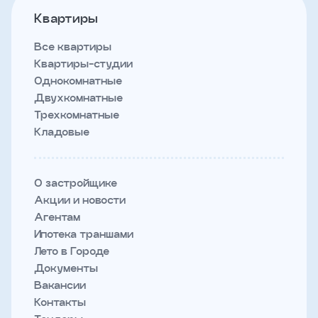
Квартиры
Все квартиры
Квартиры-студии
Однокомнатные
Двухкомнатные
Трехкомнатные
Кладовые
О застройщике
Акции и новости
Агентам
Ипотека траншами
Лето в Городе
Документы
Вакансии
Контакты