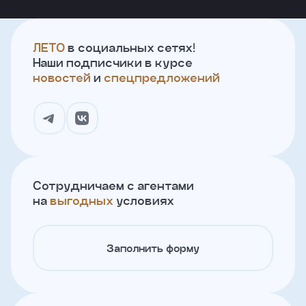
ЛЕТО
в социальных сетях!
Наши подписчики в курсе
новостей
и
спецпредложений
Сотрудничаем с агентами
на
выгодных
условиях
Заполнить форму