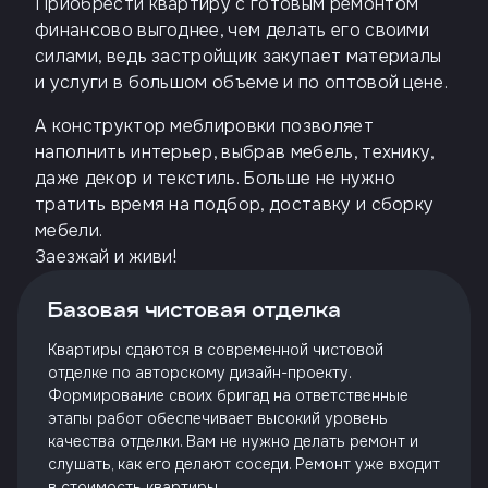
Приобрести квартиру с готовым ремонтом
финансово выгоднее, чем делать его своими
силами, ведь застройщик закупает материалы
и услуги в большом объеме и по оптовой цене.
А конструктор меблировки позволяет
наполнить интерьер, выбрав мебель, технику,
даже декор и текстиль. Больше не нужно
тратить время на подбор, доставку и сборку
мебели.
Заезжай и живи!
Базовая чистовая отделка
Квартиры сдаются в современной чистовой
отделке по авторскому дизайн-проекту.
Формирование своих бригад на ответственные
этапы работ обеспечивает высокий уровень
качества отделки. Вам не нужно делать ремонт и
слушать, как его делают соседи. Ремонт уже входит
в стоимость квартиры.