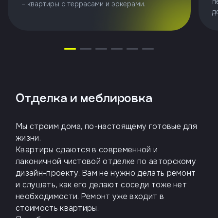
п
– квартиры с террасами и эркерами.
д
Отделка и меблировка
Мы строим дома, по-настоящему готовые для
жизни.
Квартиры сдаются в современной и
лаконичной чистовой отделке по авторскому
дизайн-проекту. Вам не нужно делать ремонт
и слушать, как его делают соседи тоже нет
необходимости. Ремонт уже входит в
стоимость квартиры.