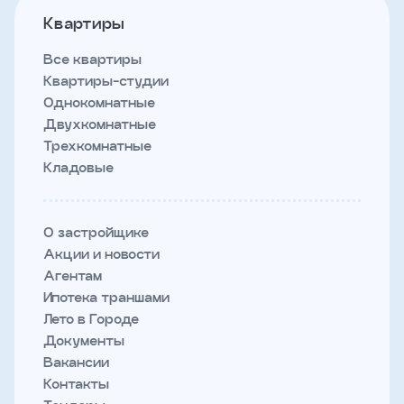
Квартиры
Все квартиры
Квартиры-студии
Однокомнатные
Двухкомнатные
Трехкомнатные
Кладовые
О застройщике
Акции и новости
Агентам
Ипотека траншами
Лето в Городе
Документы
Вакансии
Контакты