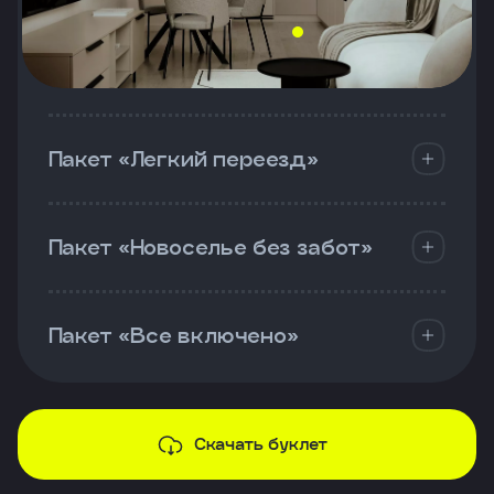
Пакет «Легкий переезд»
Пакет «Новоселье без забот»
Пакет «Все включено»
Скачать буклет