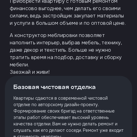
Приобрести квартиру с готовым ремонтом
финансово выгоднее, чем делать его своими
силами, ведь застройщик закупает материалы
и услуги в большом объеме и по оптовой цене.
А конструктор меблировки позволяет
наполнить интерьер, выбрав мебель, технику,
даже декор и текстиль. Больше не нужно
тратить время на подбор, доставку и сборку
мебели.
Заезжай и живи!
Базовая чистовая отделка
Квартиры сдаются в современной чистовой
отделке по авторскому дизайн-проекту.
Формирование своих бригад на ответственные
этапы работ обеспечивает высокий уровень
качества отделки. Вам не нужно делать ремонт и
слушать, как его делают соседи. Ремонт уже входит
в стоимость квартиры.