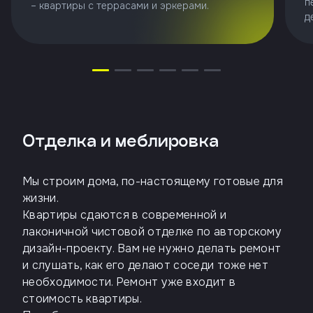
п
– квартиры с террасами и эркерами.
д
Отделка и меблировка
Мы строим дома, по-настоящему готовые для
жизни.
Квартиры сдаются в современной и
лаконичной чистовой отделке по авторскому
дизайн-проекту. Вам не нужно делать ремонт
и слушать, как его делают соседи тоже нет
необходимости. Ремонт уже входит в
стоимость квартиры.