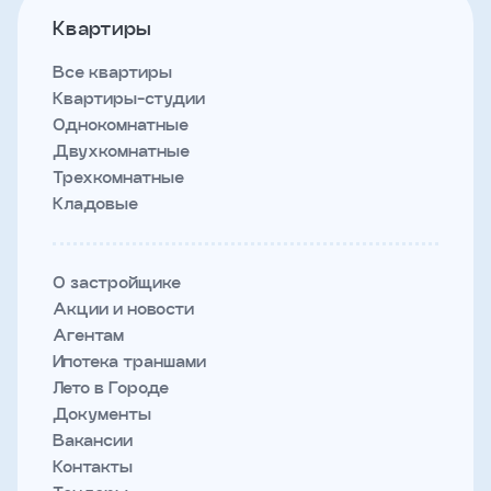
Квартиры
Все квартиры
Квартиры-студии
Однокомнатные
Двухкомнатные
Трехкомнатные
Кладовые
О застройщике
Акции и новости
Агентам
Ипотека траншами
Лето в Городе
Документы
Вакансии
Контакты