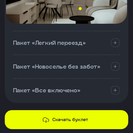
Пакет «Легкий переезд»
Пакет «Новоселье без забот»
Пакет «Все включено»
Скачать буклет