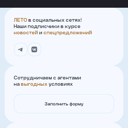
ЛЕТО
в социальных сетях!
Наши подписчики в курсе
новостей
и
спецпредложений
Сотрудничаем с агентами
на
выгодных
условиях
Заполнить форму