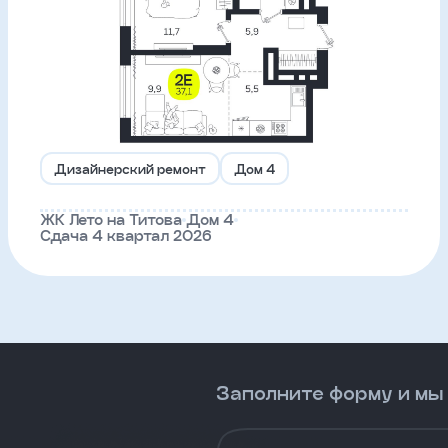
Дизайнерский ремонт
Дом 4
ЖК Лето на Титова
Дом 4
Сдача 4 квартал 2026
Заполните форму и мы