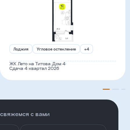
Лоджия
Угловое остекление
+4
ЖК Лето на Титова
Дом 4
Сдача 4 квартал 2026
 свяжемся с вами