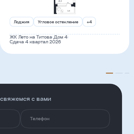
Лоджия
Угловое остекление
+4
ЖК Лето на Титова
Дом 4
Сдача 4 квартал 2026
 свяжемся с вами
Телефон