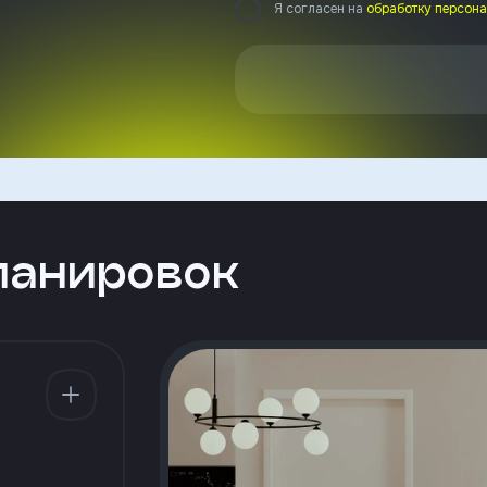
Я согласен на
обработку персон
ланировок