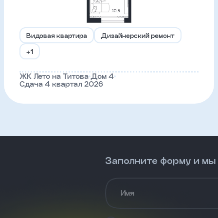
Видовая квартира
Дизайнерский ремонт
+1
ЖК Лето на Титова
Дом 4
Сдача 4 квартал 2026
Заполните форму и мы
Имя