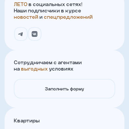
ЛЕТО
в социальных сетях!
Наши подписчики в курсе
новостей
и
спецпредложений
Сотрудничаем с агентами
на
выгодных
условиях
Заполнить форму
Квартиры