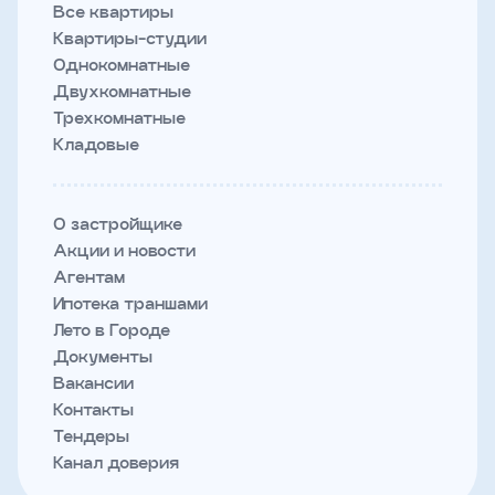
Все квартиры
Квартиры-студии
Однокомнатные
Двухкомнатные
Трехкомнатные
Кладовые
О застройщике
Акции и новости
Агентам
Ипотека траншами
Лето в Городе
Документы
Вакансии
Контакты
Тендеры
Канал доверия