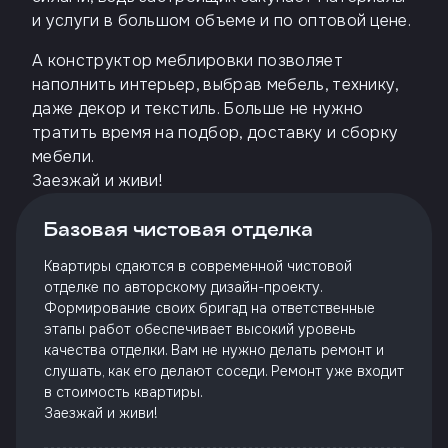
и услуги в большом объеме и по оптовой цене.
А конструктор меблировки позволяет
наполнить интерьер, выбрав мебель, технику,
даже декор и текстиль. Больше не нужно
тратить время на подбор, доставку и сборку
мебели.
Заезжай и живи!
Базовая чистовая отделка
Квартиры сдаются в современной чистовой
отделке по авторскому дизайн-проекту.
Формирование своих бригад на ответственные
этапы работ обеспечивает высокий уровень
качества отделки. Вам не нужно делать ремонт и
слушать, как его делают соседи. Ремонт уже входит
в стоимость квартиры.
Заезжай и живи!