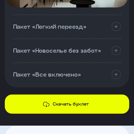
Пакет «Легкий переезд»
Пакет «Новоселье без забот»
Пакет «Все включено»
Скачать буклет