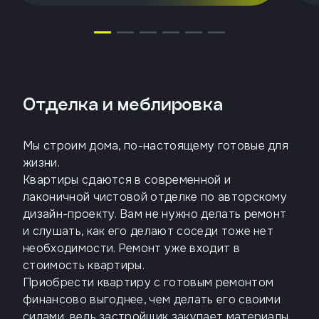
Отделка и меблировка
Мы строим дома, по-настоящему готовые для
жизни.
Квартиры сдаются в современной и
лаконичной чистовой отделке по авторскому
дизайн-проекту. Вам не нужно делать ремонт
и слушать, как его делают соседи тоже нет
необходимости. Ремонт уже входит в
стоимость квартиры.
Приобрести квартиру с готовым ремонтом
финансово выгоднее, чем делать его своими
силами, ведь застройщик закупает материалы