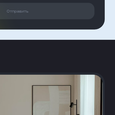
Отправить