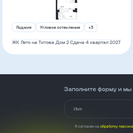
Лоджия
Угловое остекление
+3
ЖК Лето на Титова
Дом 2
Сдача 4 квартал 2027
Заполните форму и мы
Имя
Я согласен на
обработку персон