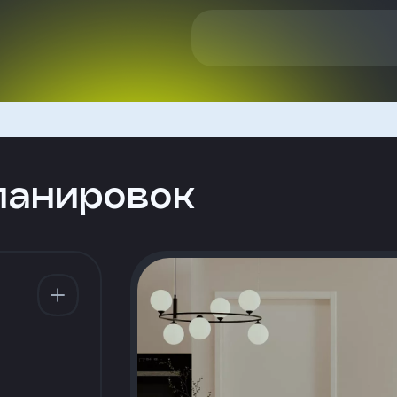
ланировок