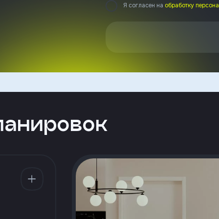
Я согласен на
обработку персон
ланировок