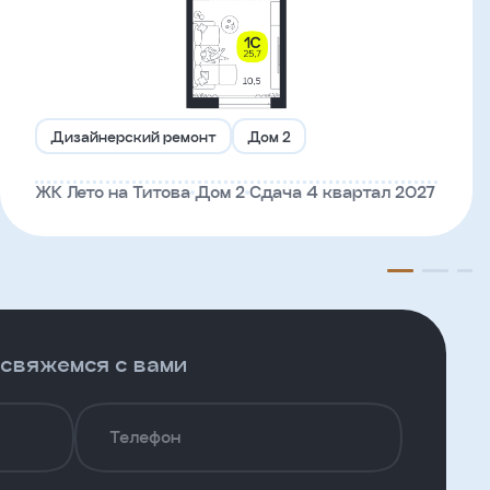
Дизайнерский ремонт
Дом 2
ЖК Лето на Титова
Дом 2
Сдача 4 квартал 2027
 свяжемся с вами
Телефон