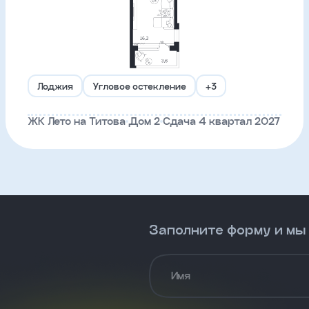
Лоджия
Угловое остекление
+3
ЖК Лето на Титова
Дом 2
Сдача 4 квартал 2027
Заполните форму и мы
Имя