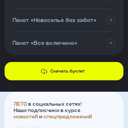
Пакет «Новоселье без забот»
Пакет «Все включено»
Скачать буклет
ЛЕТО
в социальных сетях!
Наши подписчики в курсе
новостей
и
спецпредложений