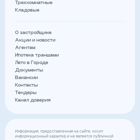
Трехкомнатные
Кладовые
О застройщике
Акции и новости
Агентам
Ипотека траншами
Лето в Городе
Документы
Вакансии
Контакты
Тендеры
Канал доверия
Информация, предоставленная на сайте, носит
информационный характер и не является публичной