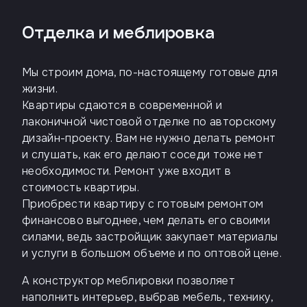
Отделка и меблировка
Мы строим дома, по-настоящему готовые для
жизни.
Квартиры сдаются в современной и
лаконичной чистовой отделке по авторскому
дизайн-проекту. Вам не нужно делать ремонт
и слушать, как его делают соседи тоже нет
необходимости. Ремонт уже входит в
стоимость квартиры.
Приобрести квартиру с готовым ремонтом
финансово выгоднее, чем делать его своими
силами, ведь застройщик закупает материалы
и услуги в большом объеме и по оптовой цене.
А конструктор меблировки позволяет
наполнить интерьер, выбрав мебель, технику,