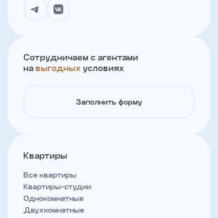
Сотрудничаем с агентами
на
выгодных
условиях
Заполнить форму
Квартиры
Все квартиры
Квартиры-студии
Однокомнатные
Двухкомнатные