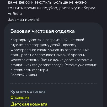
даже декор и текстиль. Больше не нужно
тратить время на подбор, доставку и сборку
мебели.
Заезжай и живи!
Базовая чистовая отделка
Квартиры сдаются в современной чистовой
отделке по авторскому дизайн-проекту.
Формирование своих бригад на ответственные
этапы работ обеспечивает высокий уровень
качества отделки. Вам не нужно делать ремонт и
слушать, как его делают соседи. Ремонт уже входит
в стоимость квартиры.
Заезжай и живи!
Кухня-гостиная
Спальня
Детская комната