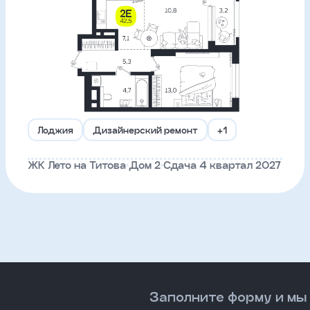
Лоджия
Дизайнерский ремонт
+1
ЖК Лето на Титова
Дом 2
Сдача 4 квартал 2027
Заполните форму и мы