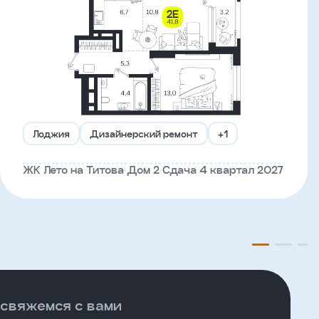
Лоджия
Дизайнерский ремонт
+1
ЖК Лето на Титова
Дом 2
Сдача 4 квартал 2027
 свяжемся с вами