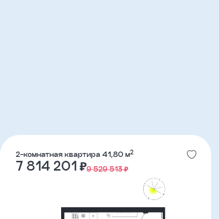
2
2-комнатная квартира 41,80 м
7 814 201 ₽
9 529 513 ₽