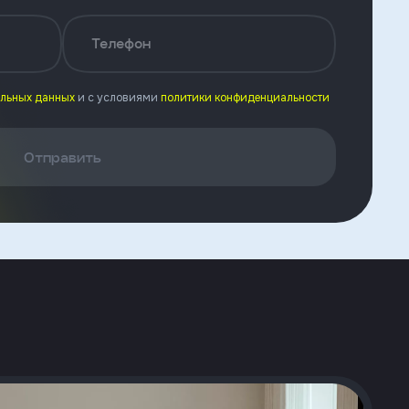
Телефон
альных данных
и с условиями
политики конфиденциальности
Отправить