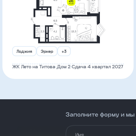
Лоджия
Эркер
+3
ЖК Лето на Титова
Дом 2
Сдача 4 квартал 2027
Заполните форму и мы
Имя