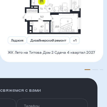
Лоджия
Дизайнерский ремонт
+1
ЖК Лето на Титова
Дом 2
Сдача 4 квартал 2027
 свяжемся с вами
Телефон