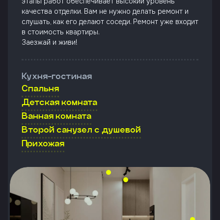
этапы работ обеспечивает высокий уровень
качества отделки. Вам не нужно делать ремонт и
слушать, как его делают соседи. Ремонт уже входит
в стоимость квартиры.
Заезжай и живи!
Кухня-гостиная
Спальня
Детская комната
Ванная комната
Второй санузел с душевой
Прихожая