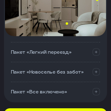
Пакет «Легкий переезд»
Пакет «Новоселье без забот»
Пакет «Все включено»