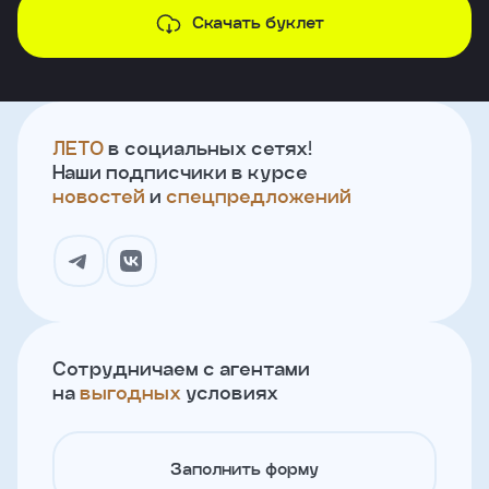
Скачать буклет
ЛЕТО
в социальных сетях!
Наши подписчики в курсе
новостей
и
спецпредложений
Сотрудничаем с агентами
на
выгодных
условиях
Заполнить форму