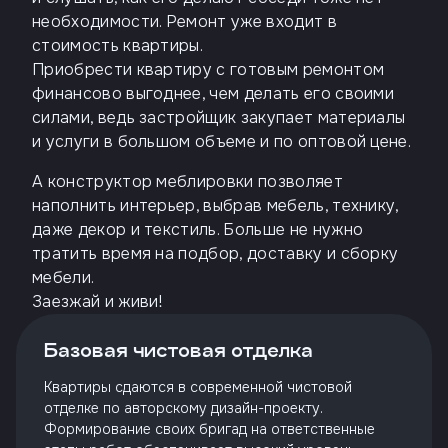
необходимости. Ремонт уже входит в
стоимость квартиры.
Приобрести квартиру с готовым ремонтом
финансово выгоднее, чем делать его своими
силами, ведь застройщик закупает материалы
и услуги в большом объеме и по оптовой цене.
А конструктор меблировки позволяет
наполнить интерьер, выбрав мебель, технику,
даже декор и текстиль. Больше не нужно
тратить время на подбор, доставку и сборку
мебели.
Заезжай и живи!
Базовая чистовая отделка
Квартиры сдаются в современной чистовой
отделке по авторскому дизайн-проекту.
Формирование своих бригад на ответственные