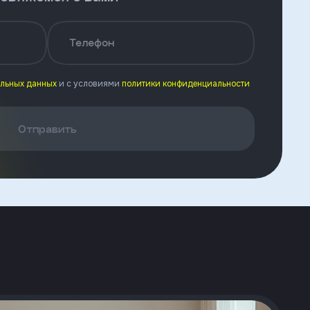
Телефон
альных данных
и с условиями
политики конфиденциальности
Отправить