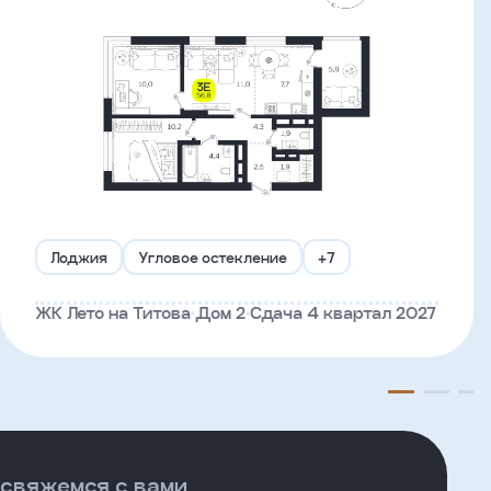
Лоджия
Угловое остекление
+7
ЖК Лето на Титова
Дом 2
Сдача 4 квартал 2027
 свяжемся с вами