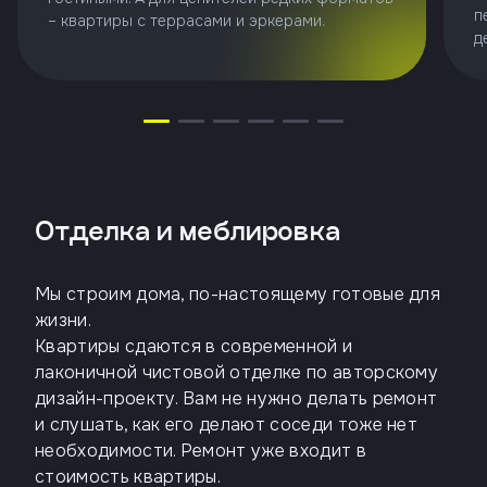
п
– квартиры с террасами и эркерами.
д
Отделка и меблировка
Мы строим дома, по-настоящему готовые для
жизни.
Квартиры сдаются в современной и
лаконичной чистовой отделке по авторскому
дизайн-проекту. Вам не нужно делать ремонт
и слушать, как его делают соседи тоже нет
необходимости. Ремонт уже входит в
стоимость квартиры.