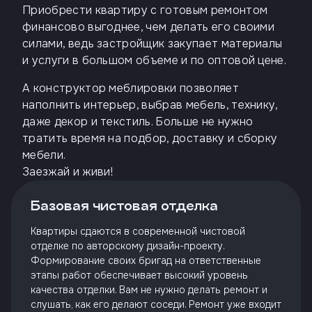
Приобрести квартиру с готовым ремонтом
финансово выгоднее, чем делать его своими
силами, ведь застройщик закупает материалы
и услуги в большом объеме и по оптовой цене.
А конструктор меблировки позволяет
наполнить интерьер, выбрав мебель, технику,
даже декор и текстиль. Больше не нужно
тратить время на подбор, доставку и сборку
мебели.
Заезжай и живи!
Базовая чистовая отделка
Квартиры сдаются в современной чистовой
отделке по авторскому дизайн-проекту.
Формирование своих бригад на ответственные
этапы работ обеспечивает высокий уровень
качества отделки. Вам не нужно делать ремонт и
слушать, как его делают соседи. Ремонт уже входит