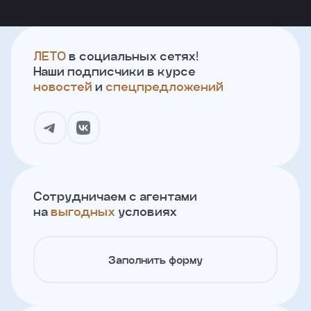
ЛЕТО
в социальных сетях!
Наши подписчики в курсе
новостей
и
спецпредложений
Сотрудничаем с агентами
на
выгодных
условиях
Заполнить форму