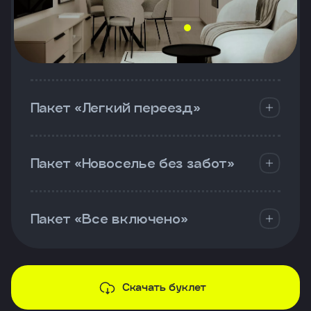
Пакет «Легкий переезд»
Пакет «Новоселье без забот»
Пакет «Все включено»
Скачать буклет