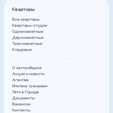
Квартиры
Все квартиры
Квартиры-студии
Однокомнатные
Двухкомнатные
Трехкомнатные
Кладовые
О застройщике
Акции и новости
Агентам
Ипотека траншами
Лето в Городе
Документы
Вакансии
Контакты