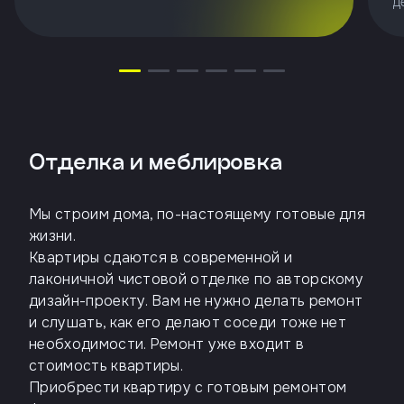
д
Отделка и меблировка
Мы строим дома, по-настоящему готовые для
жизни.
Квартиры сдаются в современной и
лаконичной чистовой отделке по авторскому
дизайн-проекту. Вам не нужно делать ремонт
и слушать, как его делают соседи тоже нет
необходимости. Ремонт уже входит в
стоимость квартиры.
Приобрести квартиру с готовым ремонтом