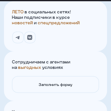
ЛЕТО
в социальных сетях!
Наши подписчики в курсе
новостей
и
спецпредложений
Сотрудничаем с агентами
на
выгодных
условиях
Заполнить форму