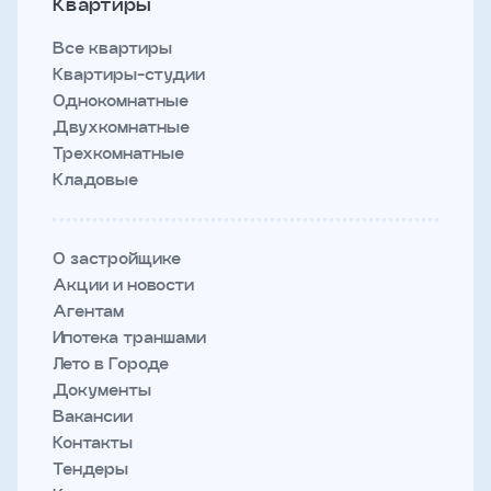
Квартиры
Все квартиры
Квартиры-студии
Однокомнатные
Двухкомнатные
Трехкомнатные
Кладовые
О застройщике
Акции и новости
Агентам
Ипотека траншами
Лето в Городе
Документы
Вакансии
Контакты
Тендеры