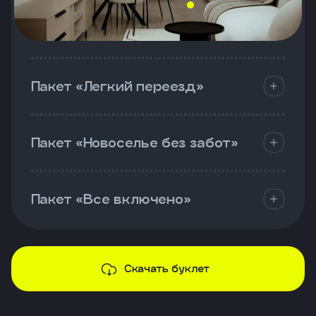
Пакет «Легкий переезд»
Пакет «Новоселье без забот»
Пакет «Все включено»
Скачать буклет