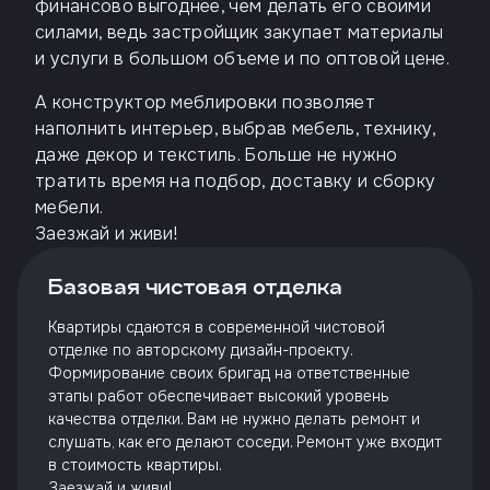
финансово выгоднее, чем делать его своими
силами, ведь застройщик закупает материалы
и услуги в большом объеме и по оптовой цене.
А конструктор меблировки позволяет
наполнить интерьер, выбрав мебель, технику,
даже декор и текстиль. Больше не нужно
тратить время на подбор, доставку и сборку
мебели.
Заезжай и живи!
Базовая чистовая отделка
Квартиры сдаются в современной чистовой
отделке по авторскому дизайн-проекту.
Формирование своих бригад на ответственные
этапы работ обеспечивает высокий уровень
качества отделки. Вам не нужно делать ремонт и
слушать, как его делают соседи. Ремонт уже входит
в стоимость квартиры.
Заезжай и живи!