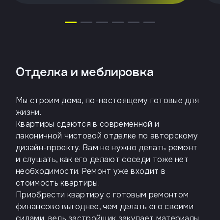
Отделка и меблировка
Мы строим дома, по-настоящему готовые для
жизни.
Квартиры сдаются в современной и
лаконичной чистовой отделке по авторскому
дизайн-проекту. Вам не нужно делать ремонт
и слушать, как его делают соседи тоже нет
необходимости. Ремонт уже входит в
стоимость квартиры.
Приобрести квартиру с готовым ремонтом
финансово выгоднее, чем делать его своими
силами, ведь застройщик закупает материалы