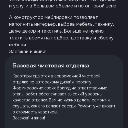
и услуги в большом объеме и по оптовой цене.
А конструктор меблировки позволяет
наполнить интерьер, выбрав мебель, технику,
даже декор и текстиль. Больше не нужно
тратить время на подбор, доставку и сборку
мебели.
Заезжай и живи!
Базовая чистовая отделка
Квартиры сдаются в современной чистовой
отделке по авторскому дизайн-проекту.
Формирование своих бригад на ответственные
этапы работ обеспечивает высокий уровень
качества отделки. Вам не нужно делать ремонт и
слушать, как его делают соседи. Ремонт уже входит
в стоимость квартиры.
Заезжай и живи!