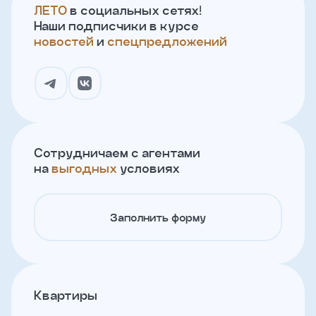
ЛЕТО
в социальных сетях!
Наши подписчики в курсе
новостей
и
спецпредложений
Сотрудничаем с агентами
на
выгодных
условиях
Заполнить форму
Квартиры