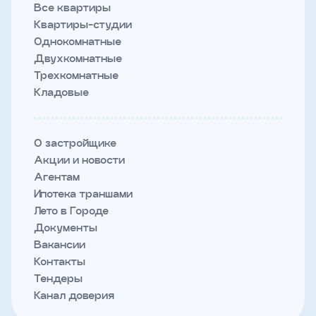
Все квартиры
Квартиры-студии
Однокомнатные
Двухкомнатные
Трехкомнатные
Кладовые
О застройщике
Акции и новости
Агентам
Ипотека траншами
Лето в Городе
Документы
Вакансии
Контакты
Тендеры
Канал доверия