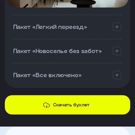
Пакет «Легкий переезд»
Пакет «Новоселье без забот»
Пакет «Все включено»
Скачать буклет