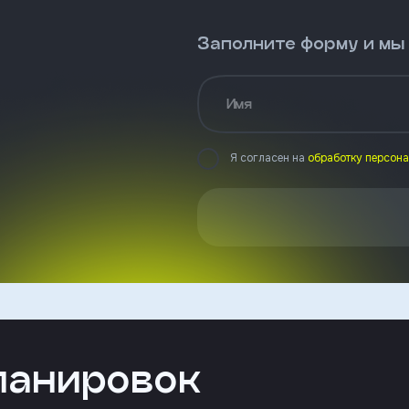
Заполните форму и мы
Имя
Я согласен на
обработку персон
ланировок