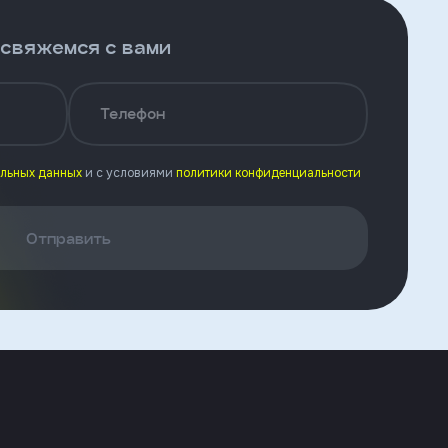
 свяжемся с вами
Телефон
альных данных
и с условиями
политики конфиденциальности
Отправить