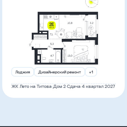
Лоджия
Дизайнерский ремонт
+1
ЖК Лето на Титова
Дом 2
Сдача 4 квартал 2027