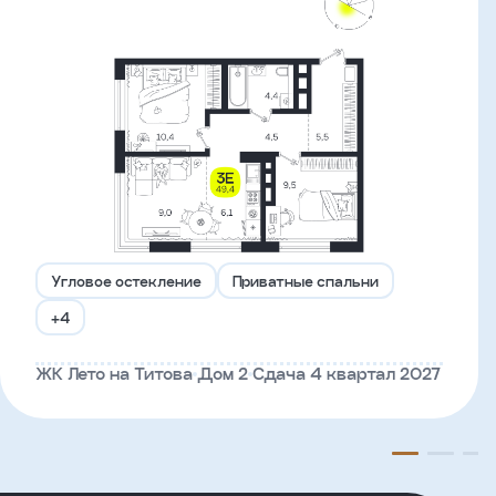
Угловое остекление
Приватные спальни
+4
ЖК Лето на Титова
Дом 2
Сдача 4 квартал 2027