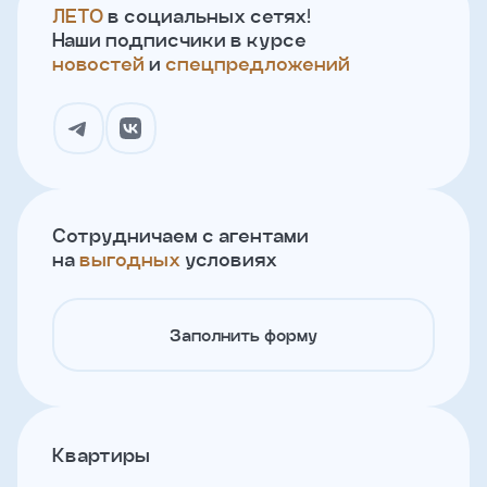
ЛЕТО
в социальных сетях!
Наши подписчики в курсе
новостей
и
спецпредложений
Сотрудничаем с агентами
на
выгодных
условиях
Заполнить форму
Квартиры