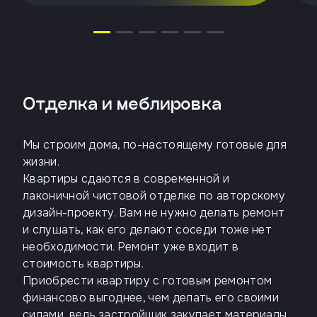
Отделка и меблировка
Мы строим дома, по-настоящему готовые для
жизни.
Квартиры сдаются в современной и
лаконичной чистовой отделке по авторскому
дизайн-проекту. Вам не нужно делать ремонт
и слушать, как его делают соседи тоже нет
необходимости. Ремонт уже входит в
стоимость квартиры.
Приобрести квартиру с готовым ремонтом
финансово выгоднее, чем делать его своими
силами, ведь застройщик закупает материалы