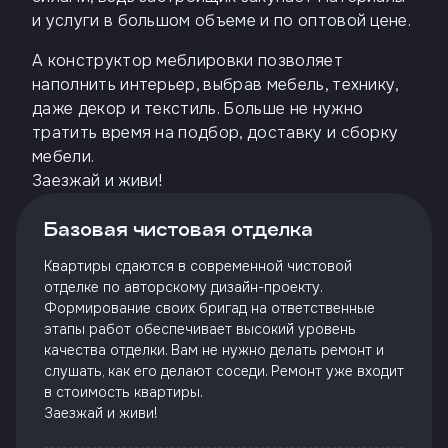
и услуги в большом объеме и по оптовой цене.
А конструктор меблировки позволяет
наполнить интерьер, выбрав мебель, технику,
даже декор и текстиль. Больше не нужно
тратить время на подбор, доставку и сборку
мебели.
Заезжай и живи!
Базовая чистовая отделка
Квартиры сдаются в современной чистовой
отделке по авторскому дизайн-проекту.
Формирование своих бригад на ответственные
этапы работ обеспечивает высокий уровень
качества отделки. Вам не нужно делать ремонт и
слушать, как его делают соседи. Ремонт уже входит
в стоимость квартиры.
Заезжай и живи!