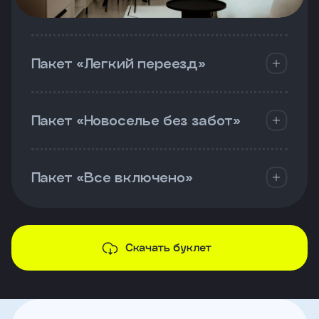
Пакет «Легкий переезд»
Пакет «Новоселье без забот»
Пакет «Все включено»
Скачать буклет