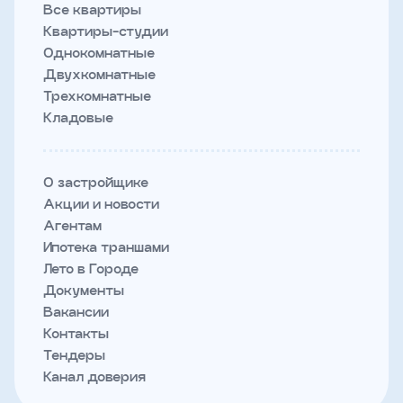
Все квартиры
Квартиры-студии
Однокомнатные
Двухкомнатные
Трехкомнатные
Кладовые
О застройщике
Акции и новости
Агентам
Ипотека траншами
Лето в Городе
Документы
Вакансии
Контакты
Тендеры
Канал доверия