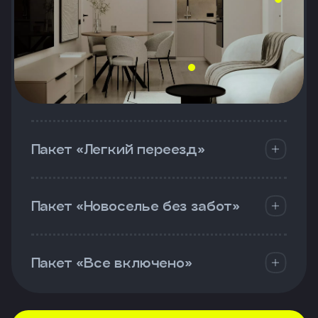
Пакет «Легкий переезд»
Пакет «Новоселье без забот»
Пакет «Все включено»