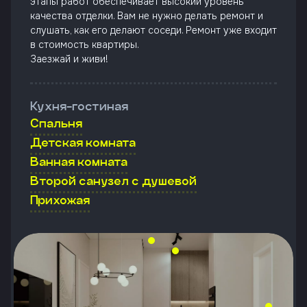
этапы работ обеспечивает высокий уровень
качества отделки. Вам не нужно делать ремонт и
слушать, как его делают соседи. Ремонт уже входит
в стоимость квартиры.
Заезжай и живи!
Кухня-гостиная
Спальня
Детская комната
Ванная комната
Второй санузел с душевой
Прихожая