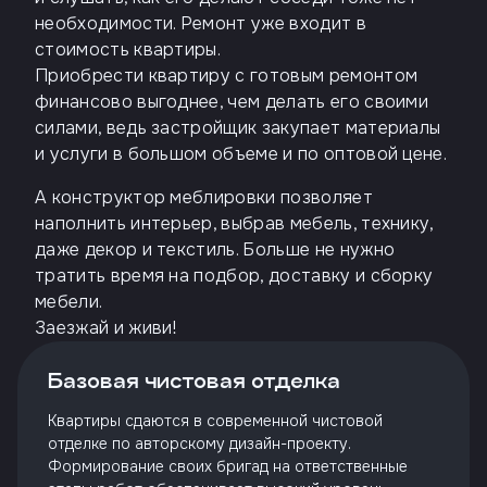
необходимости. Ремонт уже входит в
стоимость квартиры.
Приобрести квартиру с готовым ремонтом
финансово выгоднее, чем делать его своими
силами, ведь застройщик закупает материалы
и услуги в большом объеме и по оптовой цене.
А конструктор меблировки позволяет
наполнить интерьер, выбрав мебель, технику,
даже декор и текстиль. Больше не нужно
тратить время на подбор, доставку и сборку
мебели.
Заезжай и живи!
Базовая чистовая отделка
Квартиры сдаются в современной чистовой
отделке по авторскому дизайн-проекту.
Формирование своих бригад на ответственные