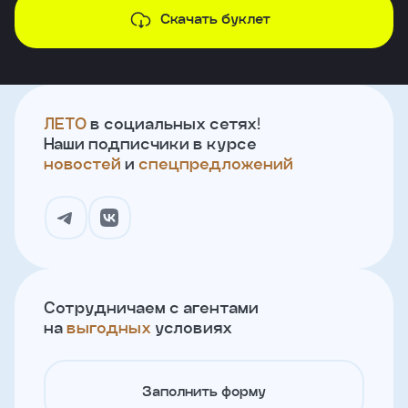
Скачать буклет
ЛЕТО
в социальных сетях!
Наши подписчики в курсе
новостей
и
спецпредложений
Сотрудничаем с агентами
на
выгодных
условиях
Заполнить форму