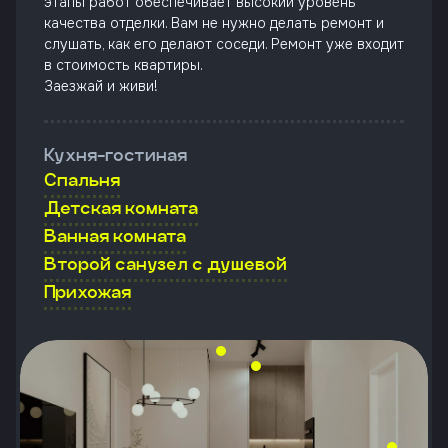
этапы работ обеспечивает высокий уровень
качества отделки. Вам не нужно делать ремонт и
слушать, как его делают соседи. Ремонт уже входит
в стоимость квартиры.
Заезжай и живи!
Кухня-гостиная
Спальня
Детская комната
Ванная комната
Второй санузел с душевой
Прихожая