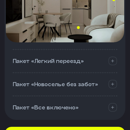
Пакет «Легкий переезд»
Пакет «Новоселье без забот»
Пакет «Все включено»