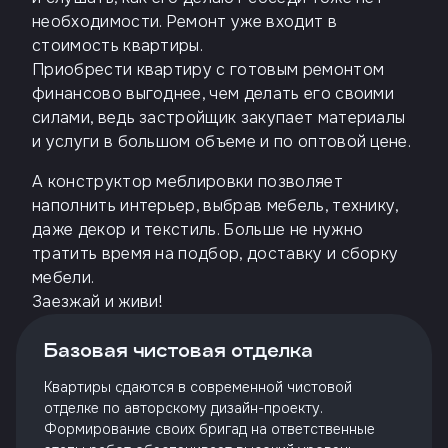
необходимости. Ремонт уже входит в
стоимость квартиры.
Приобрести квартиру с готовым ремонтом
финансово выгоднее, чем делать его своими
силами, ведь застройщик закупает материалы
и услуги в большом объеме и по оптовой цене.
А конструктор меблировки позволяет
наполнить интерьер, выбрав мебель, технику,
даже декор и текстиль. Больше не нужно
тратить время на подбор, доставку и сборку
мебели.
Заезжай и живи!
Базовая чистовая отделка
Квартиры сдаются в современной чистовой
отделке по авторскому дизайн-проекту.
Формирование своих бригад на ответственные