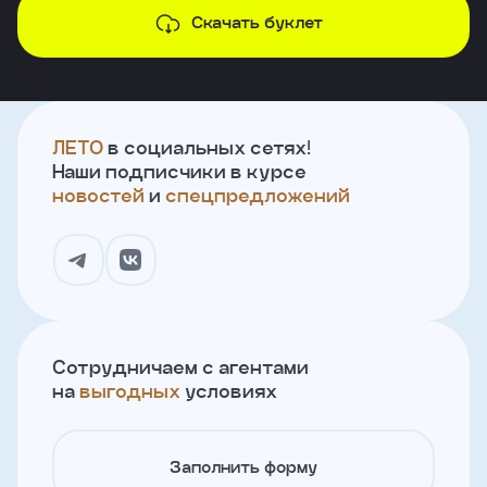
Скачать буклет
ЛЕТО
в социальных сетях!
Наши подписчики в курсе
новостей
и
спецпредложений
Сотрудничаем с агентами
на
выгодных
условиях
Заполнить форму