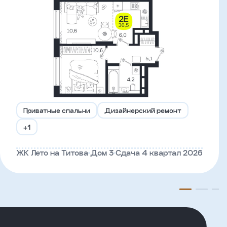
Приватные спальни
Дизайнерский ремонт
+1
ЖК Лето на Титова
Дом 3
Сдача 4 квартал 2026