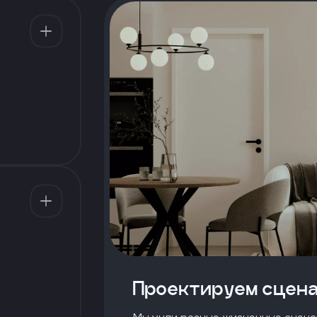
Проектируем сцен