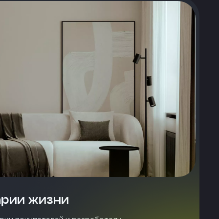
арии жизни