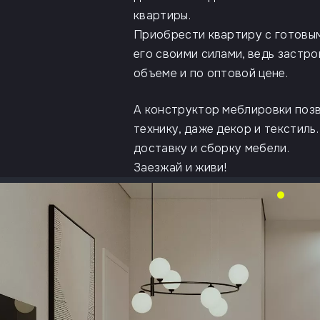
квартиры.
Приобрести квартиру с готовы
его своими силами, ведь застр
объеме и по оптовой цене.
А конструктор меблировки позв
технику, даже декор и текстиль
доставку и сборку мебели.
Заезжай и живи!