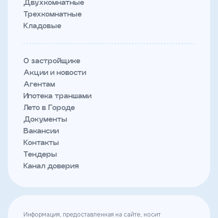
Двухкомнатные
Трехкомнатные
Кладовые
О застройщике
Акции и новости
Агентам
Ипотека траншами
Лето в Городе
Документы
Вакансии
Контакты
Тендеры
Канал доверия
Информация, предоставленная на сайте, носит