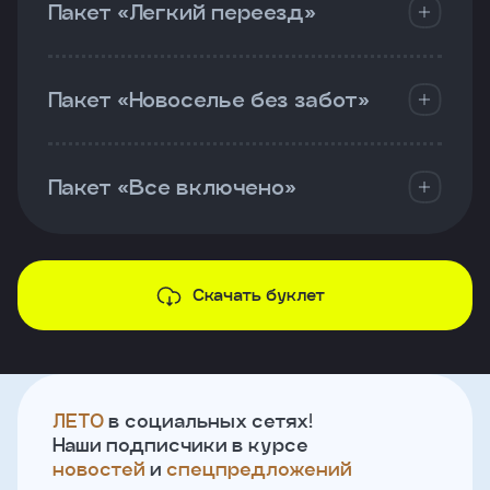
Пакет «Легкий переезд»
Пакет «Новоселье без забот»
Пакет «Все включено»
Скачать буклет
ЛЕТО
в социальных сетях!
Наши подписчики в курсе
новостей
и
спецпредложений