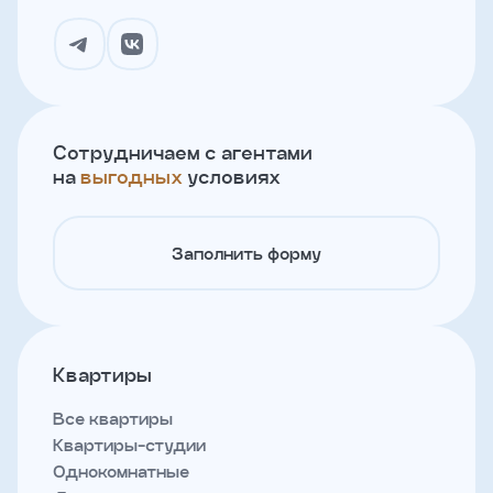
Сотрудничаем с агентами
на
выгодных
условиях
Заполнить форму
Квартиры
Все квартиры
Квартиры-студии
Однокомнатные