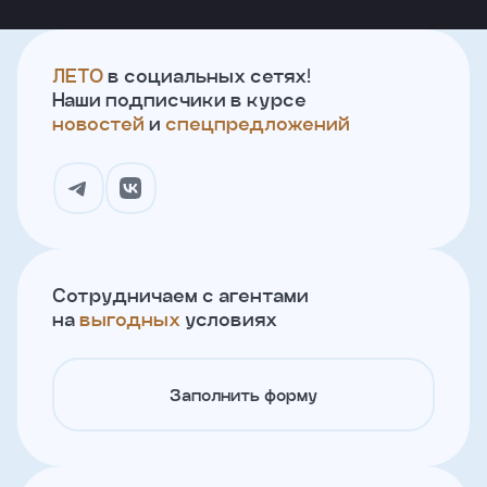
ЛЕТО
в социальных сетях!
Наши подписчики в курсе
новостей
и
спецпредложений
Сотрудничаем с агентами
на
выгодных
условиях
Заполнить форму