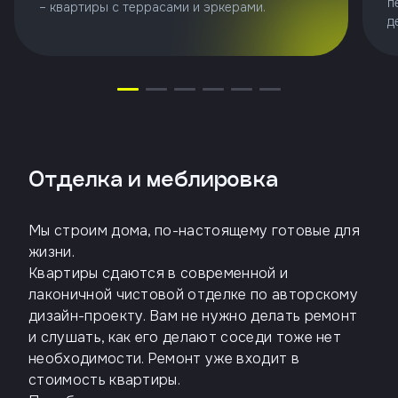
п
– квартиры с террасами и эркерами.
д
Отделка и меблировка
Мы строим дома, по-настоящему готовые для
жизни.
Квартиры сдаются в современной и
лаконичной чистовой отделке по авторскому
дизайн-проекту. Вам не нужно делать ремонт
и слушать, как его делают соседи тоже нет
необходимости. Ремонт уже входит в
стоимость квартиры.