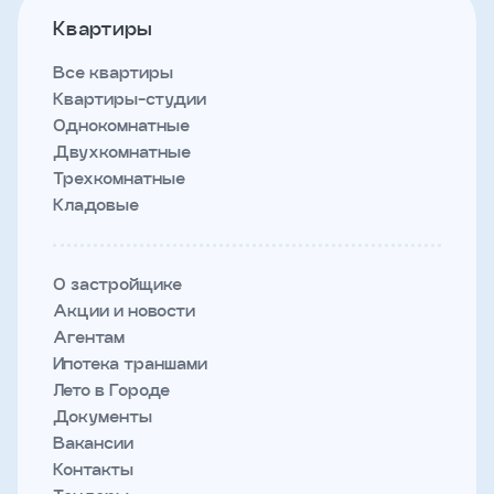
Квартиры
Все квартиры
Квартиры-студии
Однокомнатные
Двухкомнатные
Трехкомнатные
Кладовые
О застройщике
Акции и новости
Агентам
Ипотека траншами
Лето в Городе
Документы
Вакансии
Контакты