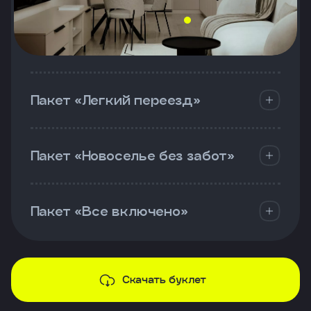
Пакет «Легкий переезд»
Пакет «Новоселье без забот»
Пакет «Все включено»
Скачать буклет