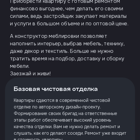
Приобрести квартиру с готовым ремонтом
финансово выгоднее, чем делать его своими
силами, ведь застройщик закупает материалы
и услуги в большом объеме и по оптовой цене.
А конструктор меблировки позволяет
наполнить интерьер, выбрав мебель, технику,
даже декор и текстиль. Больше не нужно
тратить время на подбор, доставку и сборку
мебели.
Заезжай и живи!
Базовая чистовая отделка
Квартиры сдаются в современной чистовой
отделке по авторскому дизайн-проекту.
Формирование своих бригад на ответственные
этапы работ обеспечивает высокий уровень
качества отделки. Вам не нужно делать ремонт и
слушать, как его делают соседи. Ремонт уже входит
в стоимость квартиры.