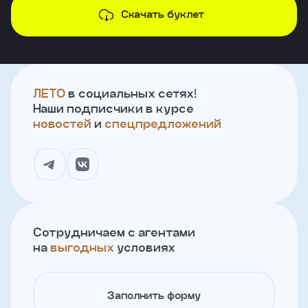
Скачать буклет
ЛЕТО
в социальных сетях!
Наши подписчики в курсе
новостей
и
спецпредложений
Сотрудничаем с агентами
на
выгодных
условиях
Заполнить форму