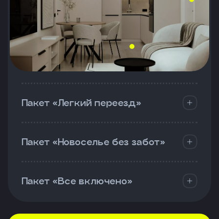
Пакет «Легкий переезд»
Пакет «Новоселье без забот»
Пакет «Все включено»