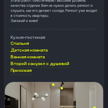
этапы работ обеспечивает высокий уровень
качества отделки. Вам не нужно делать ремонт и
слушать, как его делают соседи. Ремонт уже входит
в стоимость квартиры.
Заезжай и живи!
Кухня-гостиная
Спальня
Детская комната
Ванная комната
Второй санузел с душевой
Прихожая