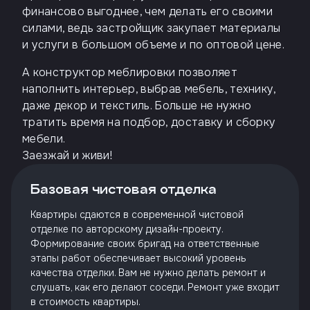
финансово выгоднее, чем делать его своими
силами, ведь застройщик закупает материалы
и услуги в большом объеме и по оптовой цене.
А конструктор меблировки позволяет
наполнить интерьер, выбрав мебель, технику,
даже декор и текстиль. Больше не нужно
тратить время на подбор, доставку и сборку
мебели.
Заезжай и живи!
Базовая чистовая отделка
Квартиры сдаются в современной чистовой
отделке по авторскому дизайн-проекту.
Формирование своих бригад на ответственные
этапы работ обеспечивает высокий уровень
качества отделки. Вам не нужно делать ремонт и
слушать, как его делают соседи. Ремонт уже входит
в стоимость квартиры.