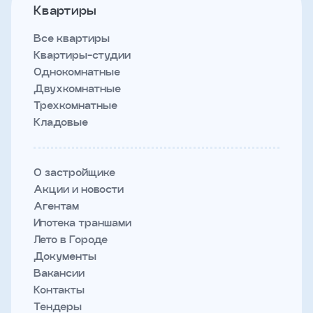
Квартиры
Все квартиры
Квартиры-студии
Однокомнатные
Двухкомнатные
Трехкомнатные
Кладовые
О застройщике
Акции и новости
Агентам
Ипотека траншами
Лето в Городе
Документы
Вакансии
Контакты
Тендеры