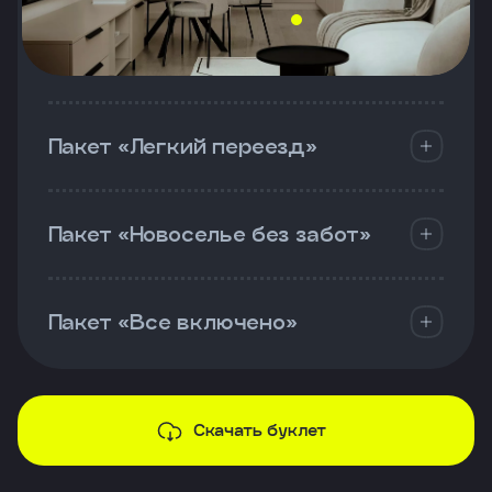
Пакет «Легкий переезд»
Пакет «Новоселье без забот»
Пакет «Все включено»
Скачать буклет