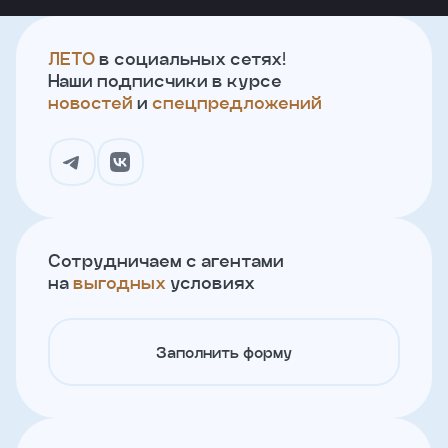
ЛЕТО
в социальных сетях!
Наши подписчики в курсе
новостей
и
спецпредложений
Сотрудничаем с агентами
на
выгодных
условиях
Заполнить форму