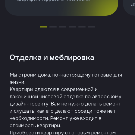
д
Отделка и меблировка
Мы строим дома, по-настоящему готовые для
жизни.
Квартиры сдаются в современной и
лаконичной чистовой отделке по авторскому
дизайн-проекту. Вам не нужно делать ремонт
и слушать, как его делают соседи тоже нет
необходимости. Ремонт уже входит в
стоимость квартиры.
Приобрести квартиру с готовым ремонтом