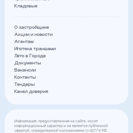
Кладовые
О застройщике
Акции и новости
Агентам
Ипотека траншами
Лето в Городе
Документы
Вакансии
Контакты
Тендеры
Канал доверия
Информация, предоставленная на сайте, носит
информационный характер и не является публичной
офертой, определяемой положениями ст.437 ГК РФ.