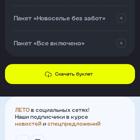
Пакет «Новоселье без забот»
Пакет «Все включено»
Скачать буклет
ЛЕТО
в социальных сетях!
Наши подписчики в курсе
новостей
и
спецпредложений