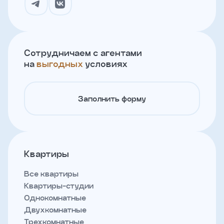
Сотрудничаем с агентами
на
выгодных
условиях
Заполнить форму
Квартиры
Все квартиры
Квартиры-студии
Однокомнатные
Двухкомнатные
Трехкомнатные