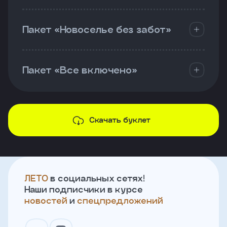
Пакет «Новоселье без забот»
Пакет «Все включено»
Скачать буклет
ЛЕТО
в социальных сетях!
Наши подписчики в курсе
новостей
и
спецпредложений