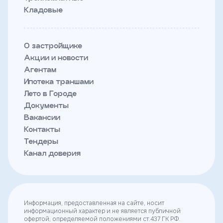
Кладовые
О застройщике
Акции и новости
Агентам
Ипотека траншами
Лето в Городе
Документы
Вакансии
Контакты
Тендеры
Канал доверия
Информация, предоставленная на сайте, носит
информационный характер и не является публичной
офертой, определяемой положениями ст.437 ГК РФ.