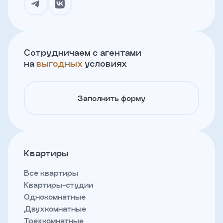
Сотрудничаем с агентами
на
выгодных
условиях
Заполнить форму
Квартиры
Все квартиры
Квартиры-студии
Однокомнатные
Двухкомнатные
Трехкомнатные