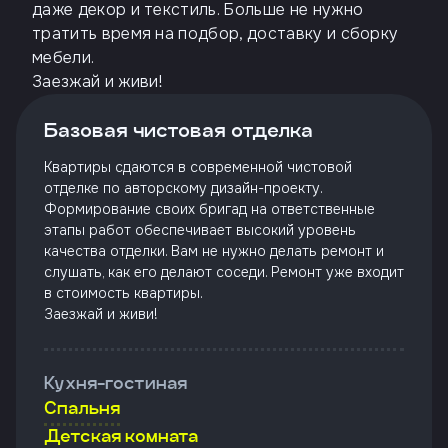
даже декор и текстиль. Больше не нужно
тратить время на подбор, доставку и сборку
мебели.
Заезжай и живи!
Базовая чистовая отделка
Квартиры сдаются в современной чистовой
отделке по авторскому дизайн-проекту.
Формирование своих бригад на ответственные
этапы работ обеспечивает высокий уровень
качества отделки. Вам не нужно делать ремонт и
слушать, как его делают соседи. Ремонт уже входит
в стоимость квартиры.
Заезжай и живи!
Кухня-гостиная
Спальня
Детская комната