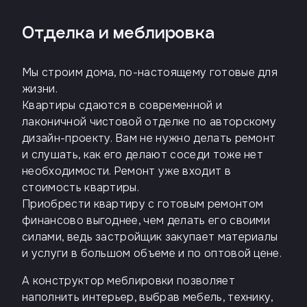
Отделка и меблировка
Мы строим дома, по-настоящему готовые для
жизни.
Квартиры сдаются в современной и
лаконичной чистовой отделке по авторскому
дизайн-проекту. Вам не нужно делать ремонт
и слушать, как его делают соседи тоже нет
необходимости. Ремонт уже входит в
стоимость квартиры.
Приобрести квартиру с готовым ремонтом
финансово выгоднее, чем делать его своими
силами, ведь застройщик закупает материалы
и услуги в большом объеме и по оптовой цене.
А конструктор меблировки позволяет
наполнить интерьер, выбрав мебель, технику,