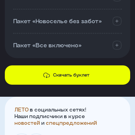
Пакет «Новоселье без забот»
Пакет «Все включено»
Скачать буклет
ЛЕТО
в социальных сетях!
Наши подписчики в курсе
новостей
и
спецпредложений