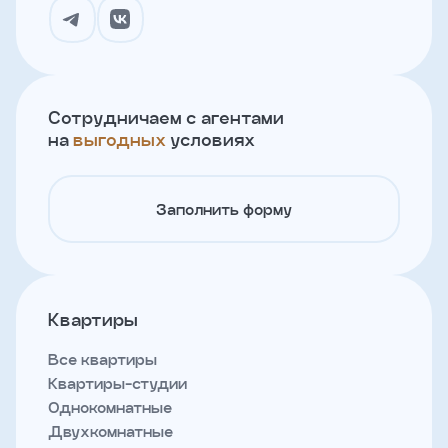
Сотрудничаем с агентами
на
выгодных
условиях
Заполнить форму
Квартиры
Все квартиры
Квартиры-студии
Однокомнатные
Двухкомнатные