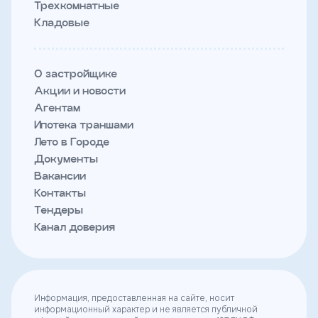
Трехкомнатные
Кладовые
О застройщике
Акции и новости
Агентам
Ипотека траншами
Лето в Городе
Документы
Вакансии
Контакты
Тендеры
Канал доверия
Информация, предоставленная на сайте, носит
информационный характер и не является публичной