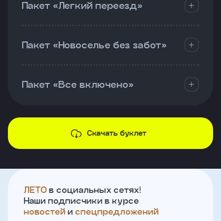
Пакет «Легкий переезд»
Пакет «Новоселье без забот»
Пакет «Все включено»
Скачать буклет
ЛЕТО
в социальных сетях!
Наши подписчики в курсе
новостей
и
спецпредложений