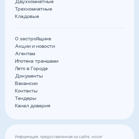
Двухкомнатные
Трехкомнатные
Кладовые
О застройщике
Акции и новости
Агентам
Ипотека траншами
Лето в Городе
Документы
Вакансии
Контакты
Тендеры
Канал доверия
Информация, предоставленная на сайте, носит