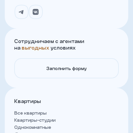
Сотрудничаем с агентами
на
выгодных
условиях
Заполнить форму
Квартиры
Все квартиры
Квартиры-студии
Однокомнатные